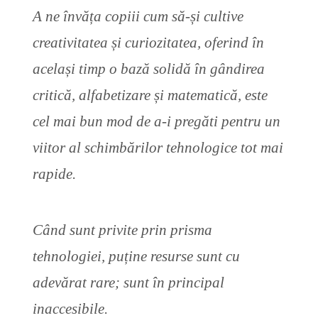
A ne învăța copiii cum să-și cultive
creativitatea și curiozitatea, oferind în
același timp o bază solidă în gândirea
critică, alfabetizare și matematică, este
cel mai bun mod de a-i pregăti pentru un
viitor al schimbărilor tehnologice tot mai
rapide.
Când sunt privite prin prisma
tehnologiei, puține resurse sunt cu
adevărat rare; sunt în principal
inaccesibile.