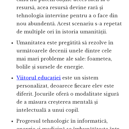
resursă, acea resursă devine rară și
tehnologia intervine pentru a o face din
nou abundentă. Acest scenariu s-a repetat
de multiple ori în istoria umanității.
Umanitatea este pregătită să rezolve în
următoarele decenii unele dintre cele
mai mari probleme ale sale: foametea,
bolile și sursele de energie.
Viitorul educației
este un sistem
personalizat, deoarece fiecare elev este
diferit. Jocurile oferă o modalitate sigură
de a măsura creșterea mentală și
intelectuală a unui copil.
Progresul tehnologic în informatică,