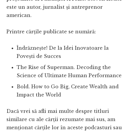
este un autor, jurnalist și antreprenor
american.
Printre cărțile publicate se numără:
Îndrăznește! De la Idei Inovatoare la
Povești de Succes
The Rise of Superman. Decoding the
Science of Ultimate Human Performance
Bold. How to Go Big, Create Wealth and
Impact the World
Dacă vrei să afli mai multe despre titluri
similare cu ale cărții rezumate mai sus, am
menționat cărțile lor în aceste podcasturi sau