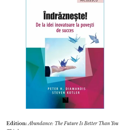
Edition:
Abundance: The Future Is Better Than You