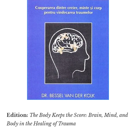
Edition:
The Body Keeps the Score: Brain, Mind, and
Body in the Healing of Trauma