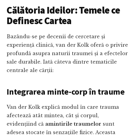
Călătoria Ideilor: Temele ce
Definesc Cartea
Bazându-se pe decenii de cercetare și
experiență clinică, van der Kolk oferă o privire
profundă asupra naturii traumei și a efectelor
sale durabile. Iată câteva dintre tematicile
centrale ale cărții:
Integrarea minte-corp în traume
Van der Kolk explică modul în care trauma
afectează atât mintea, cât și corpul,
evidențiind că
amintirile traumelor
sunt
adesea stocate în senzațiile fizice. Aceasta