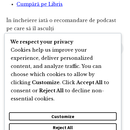
Cumpără pe Libris
În încheiere iată o recomandare de podcast
pe care să îl asculți
We respect your privacy
Cookies help us improve your
experience, deliver personalized
content, and analyze traffic. You can
choose which cookies to allow by
clicking
Customize
. Click
Accept All
to
consent or
Reject All
to decline non-
essential cookies.
Customize
Reject All