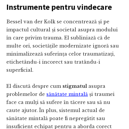
Instrumente pentru vindecare
Bessel van der Kolk se concentrează și pe
impactul cultural și societal asupra modului
în care privim trauma. El subliniază că de
multe ori, societățile modernizate ignoră sau
minimalizează suferința celor traumatizați,
etichetându-i incorect sau tratându-i
superficial.
El discută despre cum
stigmatul
asupra
problemelor de
sănătate mintală
și traumei
face ca mulți să sufere în tăcere sau să nu
caute ajutor. În plus, sistemul actual de
sănătate mintală poate fi nepregătit sau
insuficient echipat pentru a aborda corect