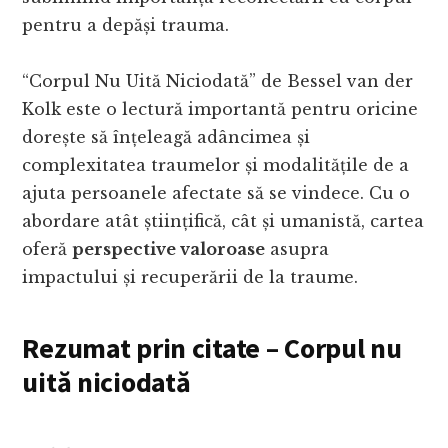
pentru a depăși trauma.
“Corpul Nu Uită Niciodată” de Bessel van der
Kolk este o lectură importantă pentru oricine
dorește să înțeleagă adâncimea și
complexitatea traumelor și modalitățile de a
ajuta persoanele afectate să se vindece. Cu o
abordare atât științifică, cât și umanistă, cartea
oferă
perspective valoroase
asupra
impactului și recuperării de la traume.
Rezumat prin citate – Corpul nu
uită niciodată