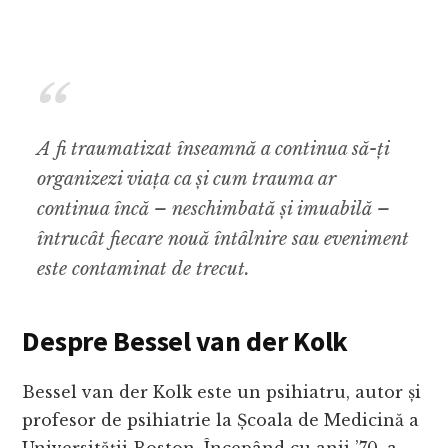
A fi traumatizat înseamnă a continua să-ți
organizezi viața ca și cum trauma ar
continua încă – neschimbată și imuabilă –
întrucât fiecare nouă întâlnire sau eveniment
este contaminat de trecut.
Despre Bessel van der Kolk
Bessel van der Kolk este un psihiatru, autor și
profesor de psihiatrie la Școala de Medicină a