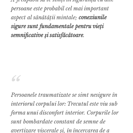
persoane este probabil cel mai important
aspect al sănătății mintale;
conexiunile
sigure sunt fundamentale pentru vieți
semnificative și satisfăcătoare
.
Persoanele traumatizate se simt nesigure în
interiorul corpului lor: Trecutul este viu sub
forma unui disconfort interior. Corpurile lor
sunt bombardate constant de semne de
avertizare viscerale și, în încercarea de a