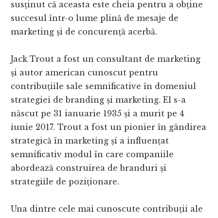
susținut că aceasta este cheia pentru a obține
succesul într-o lume plină de mesaje de
marketing și de concurență acerbă.
Jack Trout a fost un consultant de marketing
și autor american cunoscut pentru
contribuțiile sale semnificative în domeniul
strategiei de branding și marketing. El s-a
născut pe 31 ianuarie 1935 și a murit pe 4
iunie 2017. Trout a fost un pionier în gândirea
strategică în marketing și a influențat
semnificativ modul în care companiile
abordează construirea de branduri și
strategiile de poziționare.
Una dintre cele mai cunoscute contribuții ale