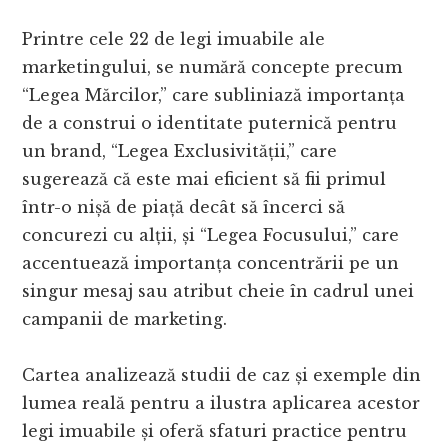
Printre cele 22 de legi imuabile ale
marketingului, se numără concepte precum
“Legea Mărcilor,” care subliniază importanța
de a construi o identitate puternică pentru
un brand, “Legea Exclusivității,” care
sugerează că este mai eficient să fii primul
într-o nișă de piață decât să încerci să
concurezi cu alții, și “Legea Focusului,” care
accentuează importanța concentrării pe un
singur mesaj sau atribut cheie în cadrul unei
campanii de marketing.
Cartea analizează studii de caz și exemple din
lumea reală pentru a ilustra aplicarea acestor
legi imuabile și oferă sfaturi practice pentru