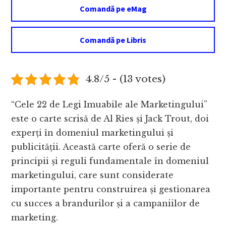
Comandă pe eMag
Comandă pe Libris
4.8/5 - (13 votes)
“Cele 22 de Legi Imuabile ale Marketingului”
este o carte scrisă de Al Ries și Jack Trout, doi
experți în domeniul marketingului și
publicității. Această carte oferă o serie de
principii și reguli fundamentale în domeniul
marketingului, care sunt considerate
importante pentru construirea și gestionarea
cu succes a brandurilor și a campaniilor de
marketing.