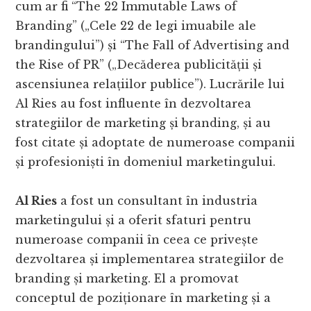
cum ar fi “The 22 Immutable Laws of
Branding” („Cele 22 de legi imuabile ale
brandingului”) și “The Fall of Advertising and
the Rise of PR” („Decăderea publicității și
ascensiunea relațiilor publice”). Lucrările lui
Al Ries au fost influente în dezvoltarea
strategiilor de marketing și branding, și au
fost citate și adoptate de numeroase companii
și profesioniști în domeniul marketingului.
Al Ries
a fost un consultant în industria
marketingului și a oferit sfaturi pentru
numeroase companii în ceea ce privește
dezvoltarea și implementarea strategiilor de
branding și marketing. El a promovat
conceptul de poziționare în marketing și a