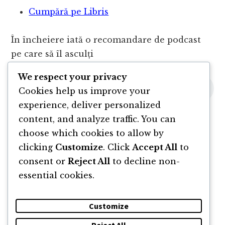
Cumpără pe Libris
În încheiere iată o recomandare de podcast
pe care să îl asculți
We respect your privacy
Cookies help us improve your
experience, deliver personalized
content, and analyze traffic. You can
choose which cookies to allow by
clicking
Customize
. Click
Accept All
to
consent or
Reject All
to decline non-
essential cookies.
Customize