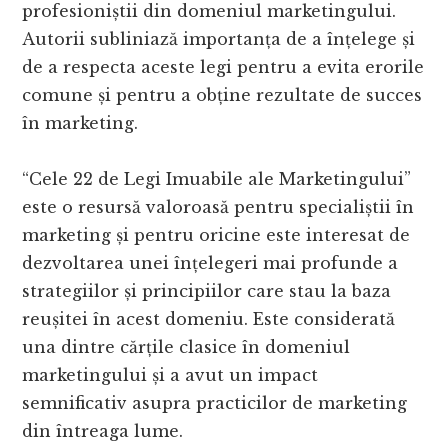
profesioniștii din domeniul marketingului.
Autorii subliniază importanța de a înțelege și
de a respecta aceste legi pentru a evita erorile
comune și pentru a obține rezultate de succes
în marketing.
“Cele 22 de Legi Imuabile ale Marketingului”
este o resursă valoroasă pentru specialiștii în
marketing și pentru oricine este interesat de
dezvoltarea unei înțelegeri mai profunde a
strategiilor și principiilor care stau la baza
reușitei în acest domeniu. Este considerată
una dintre cărțile clasice în domeniul
marketingului și a avut un impact
semnificativ asupra practicilor de marketing
din întreaga lume.