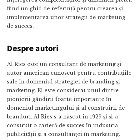
fiind un ghid de referință pentru crearea și
implementarea unor strategii de marketing
de succes.
Despre autori
Al Ries este un consultant de marketing și
autor american cunoscut pentru contribuțiile
sale în domeniul strategiei de branding și
marketing. El este considerat unul dintre
pionierii gândirii foarte importante în
domeniul marketingului și al construirii de
branduri. Al Ries s-a născut în 1929 și și-a
construit o carieră de succes în industria
publicității și a consultanței în marketing.