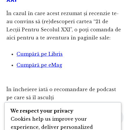
În cazul în care acest rezumat și recenzie te-
au convins să (re)descoperi cartea “21 de
Lecții Pentru Secolul XXI”, o poți comanda de
aici pentru a te aventura în paginile sale:
Cumpără pe Libris
Cumpără pe eMag
În încheiere iată o recomandare de podcast
pe care să îl asculți
We respect your privacy
Cookies help us improve your
experience, deliver personalized