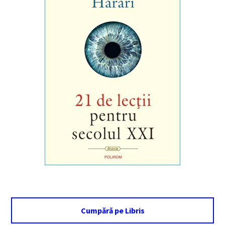
Cumpără pe Libris