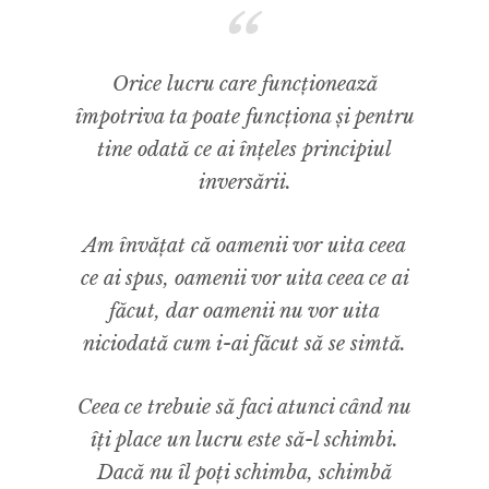
Orice lucru care funcționează
împotriva ta poate funcționa și pentru
tine odată ce ai înțeles principiul
inversării.
Am învățat că oamenii vor uita ceea
ce ai spus, oamenii vor uita ceea ce ai
făcut, dar oamenii nu vor uita
niciodată cum i-ai făcut să se simtă.
Ceea ce trebuie să faci atunci când nu
îți place un lucru este să-l schimbi.
Dacă nu îl poți schimba, schimbă