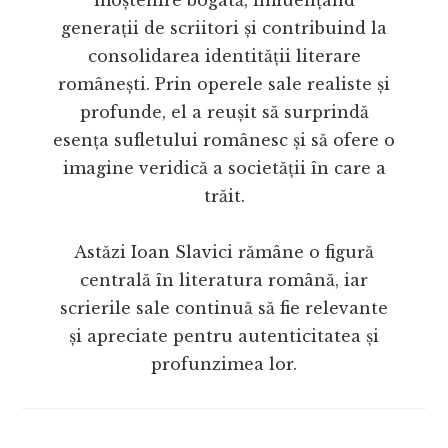
moștenire bogată, influențând
generații de scriitori și contribuind la
consolidarea identității literare
românești. Prin operele sale realiste și
profunde, el a reușit să surprindă
esența sufletului românesc și să ofere o
imagine veridică a societății în care a
trăit.
Astăzi Ioan Slavici rămâne o figură
centrală în literatura română, iar
scrierile sale continuă să fie relevante
și apreciate pentru autenticitatea și
profunzimea lor.