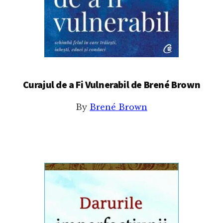
Curajul de a Fi Vulnerabil de Brené Brown
By
Brené Brown