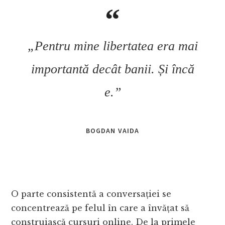
„Pentru mine libertatea era mai
importantă decât banii. Și încă
e.”
BOGDAN VAIDA
O parte consistentă a conversației se
concentrează pe felul în care a învățat să
construiască cursuri online. De la primele