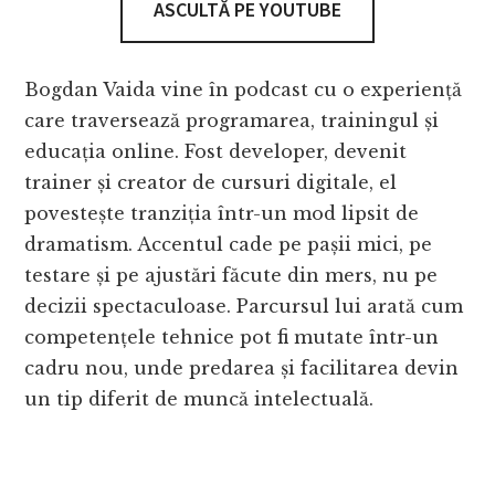
ASCULTĂ PE YOUTUBE
Bogdan Vaida vine în podcast cu o experiență
care traversează programarea, trainingul și
educația online. Fost developer, devenit
trainer și creator de cursuri digitale, el
povestește tranziția într-un mod lipsit de
dramatism. Accentul cade pe pașii mici, pe
testare și pe ajustări făcute din mers, nu pe
decizii spectaculoase. Parcursul lui arată cum
competențele tehnice pot fi mutate într-un
cadru nou, unde predarea și facilitarea devin
un tip diferit de muncă intelectuală.