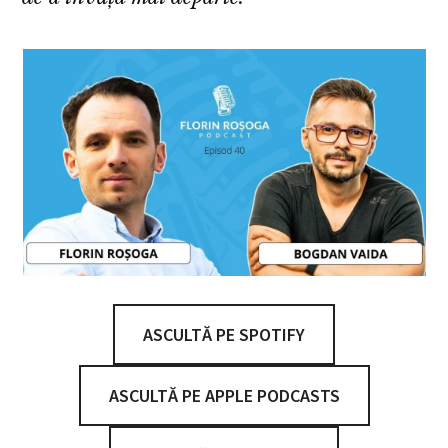
ASCULTĂ PE SPOTIFY
ASCULTĂ PE APPLE PODCASTS