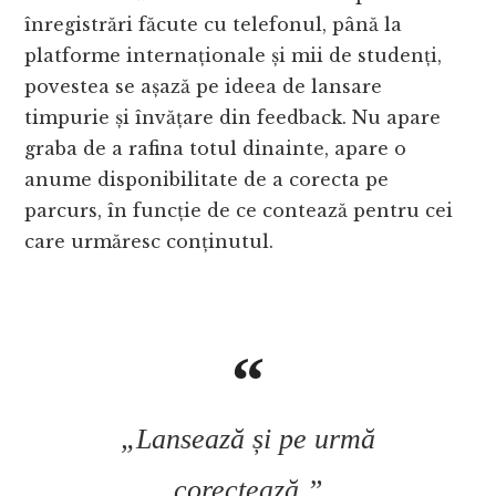
înregistrări făcute cu telefonul, până la
platforme internaționale și mii de studenți,
povestea se așază pe ideea de lansare
timpurie și învățare din feedback. Nu apare
graba de a rafina totul dinainte, apare o
anume disponibilitate de a corecta pe
parcurs, în funcție de ce contează pentru cei
care urmăresc conținutul.
„Lansează și pe urmă
corectează.”