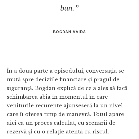
bun.”
BOGDAN VAIDA
În a doua parte a episodului, conversația se
mută spre deciziile financiare și pragul de
siguranță. Bogdan explică de ce a ales să facă
schimbarea abia în momentul în care
veniturile recurente ajunseseră la un nivel
care îi oferea timp de manevră. Totul apare
aici ca un proces calculat, cu scenarii de
rezervă și cu o relație atentă cu riscul.