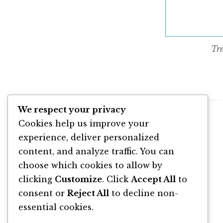
Tre
We respect your privacy
Cookies help us improve your
experience, deliver personalized
content, and analyze traffic. You can
choose which cookies to allow by
clicking
Customize
. Click
Accept All
to
consent or
Reject All
to decline non-
essential cookies.