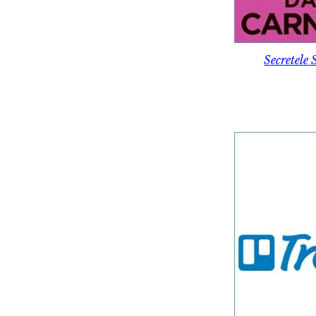
Secretele 