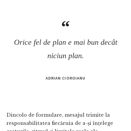
Orice fel de plan e mai bun decât
niciun plan.
ADRIAN CIOROIANU
Dincolo de formulare, mesajul trimite la
responsabilitatea fiecăruia de a-și înțelege