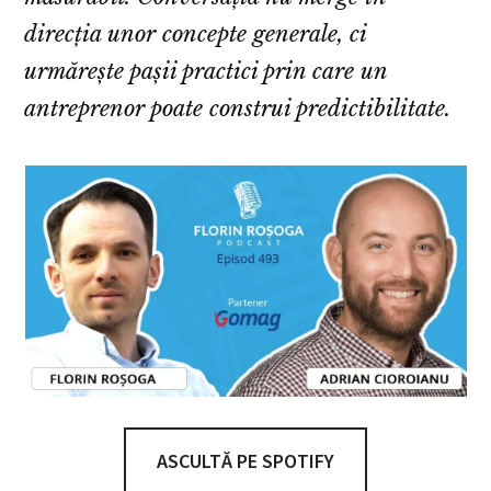
direcția unor concepte generale, ci
urmărește pașii practici prin care un
antreprenor poate construi predictibilitate.
ASCULTĂ PE SPOTIFY