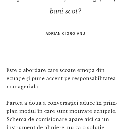
bani scot?
ADRIAN CIOROIANU
Este o abordare care scoate emoția din
ecuație și pune accent pe responsabilitatea
managerială.
Partea a doua a conversației aduce în prim-
plan modul în care sunt motivate echipele.
Schema de comisionare apare aici ca un
instrument de aliniere, nu ca o soluție