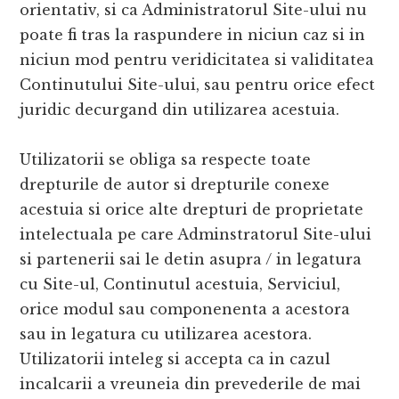
orientativ, si ca Administratorul Site-ului nu
poate fi tras la raspundere in niciun caz si in
niciun mod pentru veridicitatea si validitatea
Continutului Site-ului, sau pentru orice efect
juridic decurgand din utilizarea acestuia.
Utilizatorii se obliga sa respecte toate
drepturile de autor si drepturile conexe
acestuia si orice alte drepturi de proprietate
intelectuala pe care Adminstratorul Site-ului
si partenerii sai le detin asupra / in legatura
cu Site-ul, Continutul acestuia, Serviciul,
orice modul sau componenenta a acestora
sau in legatura cu utilizarea acestora.
Utilizatorii inteleg si accepta ca in cazul
incalcarii a vreuneia din prevederile de mai