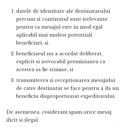
datele de identitate ale destinatarului
precum si continutul sunt irelevante
pentru ca mesajul este in mod egal
aplicabil mai multor potentiali
beneficiari, si
beneficiarul nu a acordat deliberat,
explicit si irevocabil permisiunea ca
acestea sa fie trimise, si
transmiterea si receptionarea mesajului
de catre destinatar se face pentru a da un
beneficiu disproportionat expeditorului.
De asemenea, cosideram spam orice mesaj
ilicit si ilegal.