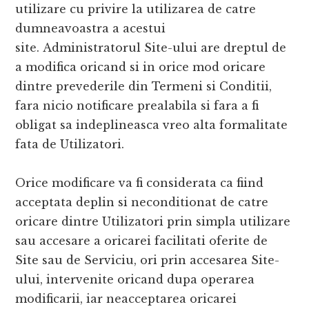
utilizare cu privire la utilizarea de catre
dumneavoastra a acestui
site. Administratorul Site-ului are dreptul de
a modifica oricand si in orice mod oricare
dintre prevederile din Termeni si Conditii,
fara nicio notificare prealabila si fara a fi
obligat sa indeplineasca vreo alta formalitate
fata de Utilizatori.
Orice modificare va fi considerata ca fiind
acceptata deplin si neconditionat de catre
oricare dintre Utilizatori prin simpla utilizare
sau accesare a oricarei facilitati oferite de
Site sau de Serviciu, ori prin accesarea Site-
ului, intervenite oricand dupa operarea
modificarii, iar neacceptarea oricarei