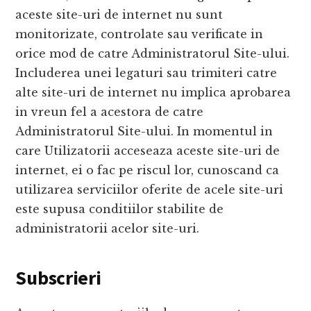
aceste site-uri de internet nu sunt
monitorizate, controlate sau verificate in
orice mod de catre Administratorul Site-ului.
Includerea unei legaturi sau trimiteri catre
alte site-uri de internet nu implica aprobarea
in vreun fel a acestora de catre
Administratorul Site-ului. In momentul in
care Utilizatorii acceseaza aceste site-uri de
internet, ei o fac pe riscul lor, cunoscand ca
utilizarea serviciilor oferite de acele site-uri
este supusa conditiilor stabilite de
administratorii acelor site-uri.
Subscrieri