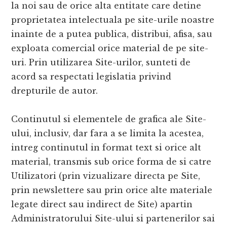
la noi sau de orice alta entitate care detine
proprietatea intelectuala pe site-urile noastre
inainte de a putea publica, distribui, afisa, sau
exploata comercial orice material de pe site-
uri. Prin utilizarea Site-urilor, sunteti de
acord sa respectati legislatia privind
drepturile de autor.
Continutul si elementele de grafica ale Site-
ului, inclusiv, dar fara a se limita la acestea,
intreg continutul in format text si orice alt
material, transmis sub orice forma de si catre
Utilizatori (prin vizualizare directa pe Site,
prin newslettere sau prin orice alte materiale
legate direct sau indirect de Site) apartin
Administratorului Site-ului si partenerilor sai