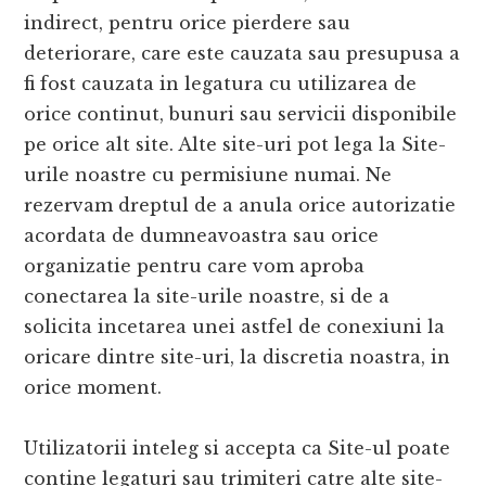
indirect, pentru orice pierdere sau
deteriorare, care este cauzata sau presupusa a
fi fost cauzata in legatura cu utilizarea de
orice continut, bunuri sau servicii disponibile
pe orice alt site. Alte site-uri pot lega la Site-
urile noastre cu permisiune numai. Ne
rezervam dreptul de a anula orice autorizatie
acordata de dumneavoastra sau orice
organizatie pentru care vom aproba
conectarea la site-urile noastre, si de a
solicita incetarea unei astfel de conexiuni la
oricare dintre site-uri, la discretia noastra, in
orice moment.
Utilizatorii inteleg si accepta ca Site-ul poate
contine legaturi sau trimiteri catre alte site-