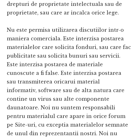
drepturi de proprietate intelectuala sau de
proprietate, sau care ar incalca orice lege.
Nu este permisa utilizarea discutiilor intr-o
maniera comerciala. Este interzisa postarea
materialelor care solicita fonduri, sau care fac
publicitate sau solicita bunuri sau servicii.
Este interzisa postarea de materiale
cunoscute a fi false. Este interzisa postarea
sau transmiterea oricarui material
informativ, software sau de alta natura care
contine un virus sau alte componente
daunatoare. Noi nu suntem responsabili
pentru materialul care apare in orice forum
pe Site-uri, cu exceptia materialelor semnate
de unul din reprezentantii nostri. Noi nu