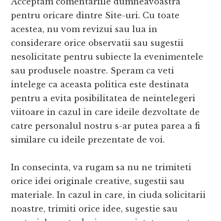
Acceptam comentariile dumneavoastra
pentru oricare dintre Site-uri. Cu toate
acestea, nu vom revizui sau lua in
considerare orice observatii sau sugestii
nesolicitate pentru subiecte la evenimentele
sau produsele noastre. Speram ca veti
intelege ca aceasta politica este destinata
pentru a evita posibilitatea de neintelegeri
viitoare in cazul in care ideile dezvoltate de
catre personalul nostru s-ar putea parea a fi
similare cu ideile prezentate de voi.
In consecinta, va rugam sa nu ne trimiteti
orice idei originale creative, sugestii sau
materiale. In cazul in care, in ciuda solicitarii
noastre, trimiti orice idee, sugestie sau