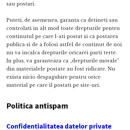
sau postari.
Puteti, de asemenea, garanta ca detineti sau
controlati in alt mod toate drepturile pentru
continutul pe care l-ati postat si ca postarea
publica si de a folosi astfel de continut de noi
nu va incalca drepturile oricarei parti terte.
In plus, va garanteaza ca „drepturile morale”
din materialele postate au fost ridicate. Nu
exista nicio despagubire pentru orice
material pe care il postati pe site-uri.
Politica antispam
Confidentialitatea datelor private