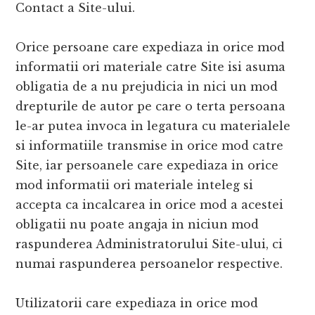
Contact a Site-ului.
Orice persoane care expediaza in orice mod
informatii ori materiale catre Site isi asuma
obligatia de a nu prejudicia in nici un mod
drepturile de autor pe care o terta persoana
le-ar putea invoca in legatura cu materialele
si informatiile transmise in orice mod catre
Site, iar persoanele care expediaza in orice
mod informatii ori materiale inteleg si
accepta ca incalcarea in orice mod a acestei
obligatii nu poate angaja in niciun mod
raspunderea Administratorului Site-ului, ci
numai raspunderea persoanelor respective.
Utilizatorii care expediaza in orice mod