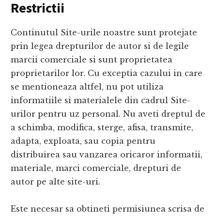
Restrictii
Continutul Site-urile noastre sunt protejate
prin legea drepturilor de autor si de legile
marcii comerciale si sunt proprietatea
proprietarilor lor. Cu exceptia cazului in care
se mentioneaza altfel, nu pot utiliza
informatiile si materialele din cadrul Site-
urilor pentru uz personal. Nu aveti dreptul de
a schimba, modifica, sterge, afisa, transmite,
adapta, exploata, sau copia pentru
distribuirea sau vanzarea oricaror informatii,
materiale, marci comerciale, drepturi de
autor pe alte site-uri.
Este necesar sa obtineti permisiunea scrisa de