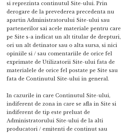
si reprezinta continutul Site-ului. Prin
derogare de la prevederea precedenta nu
apartin Administratorului Site-ului sau
partenerilor sai acele materiale pentru care
pe Site s-a indicat un alt titular de drepturi,
ori un alt detinator sau o alta sursa, si nici
opiniile si / sau comentariile de orice fel
exprimate de Utilizatorii Site-ului fata de
materialele de orice fel postate pe Site sau
fata de Continutul Site-ului in general.
In cazurile in care Continutul Site-ului,
indiferent de zona in care se afla in Site si
indiferent de tip este preluat de
Administratorului Site-ului de la alti
producatori / emitenti de continut sau