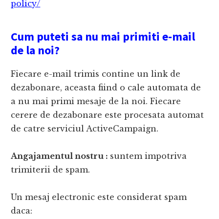
policy/
Cum puteti sa nu mai primiti e-mail
de la noi?
Fiecare e-mail trimis contine un link de
dezabonare, aceasta fiind o cale automata de
a nu mai primi mesaje de la noi. Fiecare
cerere de dezabonare este procesata automat
de catre serviciul ActiveCampaign.
Angajamentul nostru :
suntem impotriva
trimiterii de spam.
Un mesaj electronic este considerat spam
daca: