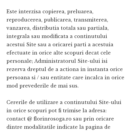
Este interzisa copierea, preluarea,
reproducerea, publicarea, transmiterea,
vanzarea, distributia totala sau partiala,
integrala sau modificata a continutului
acestui Site sau a oricarei parti a acestuia
efectuate in orice alte scopuri decat cele
personale; Administratorul Site-ului isi
rezerva dreptul de a actiona in instanta orice
persoana si / sau entitate care incalca in orice
mod prevederile de mai sus.
Cererile de utilizare a continutului Site-ului
in orice scopuri pot fi trimise la adresa:
contact @ florinrosoga.ro sau prin oricare
dintre modalitatile indicate la pagina de