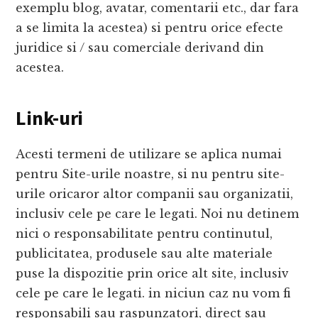
exemplu blog, avatar, comentarii etc., dar fara
a se limita la acestea) si pentru orice efecte
juridice si / sau comerciale derivand din
acestea.
Link-uri
Acesti termeni de utilizare se aplica numai
pentru Site-urile noastre, si nu pentru site-
urile oricaror altor companii sau organizatii,
inclusiv cele pe care le legati. Noi nu detinem
nici o responsabilitate pentru continutul,
publicitatea, produsele sau alte materiale
puse la dispozitie prin orice alt site, inclusiv
cele pe care le legati. in niciun caz nu vom fi
responsabili sau raspunzatori, direct sau