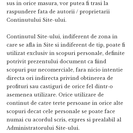
sus in orice masura, vor putea fi trasi la
raspundere fata de autorii / proprietarii
Continutului Site-ului.
Continutul Site-ului, indiferent de zona in
care se afla in Site si indiferent de tip, poate fi
utilizat exclusiv in scopuri personale, definite
potrivit prezentului document ca fiind
scopuri pur necomerciale, fara nicio intentie
directa ori indirecta privind obtinerea de
profituri sau castiguri de orice fel dintr-o
asemenea utilizare. Orice utilizare de
continut de catre terte persoane in orice alte
scopuri decat cele personale se poate face
numai cu acordul scris, expres si prealabil al
Administratorului Site-ului.