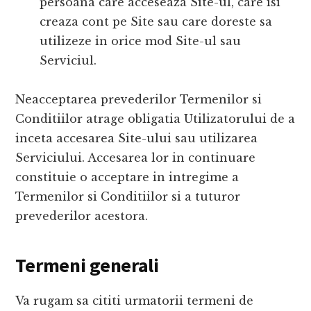
persoana care acceseaza Site-ul, care isi
creaza cont pe Site sau care doreste sa
utilizeze in orice mod Site-ul sau
Serviciul.
Neacceptarea prevederilor Termenilor si
Conditiilor atrage obligatia Utilizatorului de a
inceta accesarea Site-ului sau utilizarea
Serviciului. Accesarea lor in continuare
constituie o acceptare in intregime a
Termenilor si Conditiilor si a tuturor
prevederilor acestora.
Termeni generali
Va rugam sa cititi urmatorii termeni de