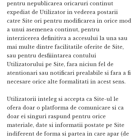
pentru nepublicarea oricaruri continut
expediat de Utilizator in vederea postarii
catre Site ori pentru modificarea in orice mod
a unui asemenea continut, pentru
interzicerea definitiva a accesului la una sau
mai multe dintre facilitatile oferite de Site,
sau pentru desfiiintarea contului
Utilizatorului pe Site, fara niciun fel de
atentionari sau notificari prealabile si fara a fi
necesare orice alte formalitati in acest sens.
Utilizatorii inteleg si accepta ca Site-ul le
ofera doar o platforma de comunicare si ca
doar ei singuri raspund pentru orice
materiale, date si informatii postate pe Site
indiferent de forma si partea in care apar (de