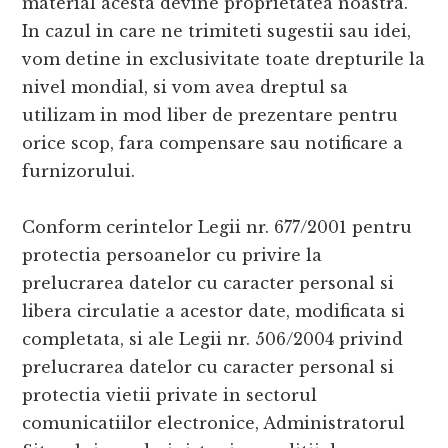
material acesta devine proprietatea noastra.
In cazul in care ne trimiteti sugestii sau idei,
vom detine in exclusivitate toate drepturile la
nivel mondial, si vom avea dreptul sa
utilizam in mod liber de prezentare pentru
orice scop, fara compensare sau notificare a
furnizorului.
Conform cerintelor Legii nr. 677/2001 pentru
protectia persoanelor cu privire la
prelucrarea datelor cu caracter personal si
libera circulatie a acestor date, modificata si
completata, si ale Legii nr. 506/2004 privind
prelucrarea datelor cu caracter personal si
protectia vietii private in sectorul
comunicatiilor electronice, Administratorul