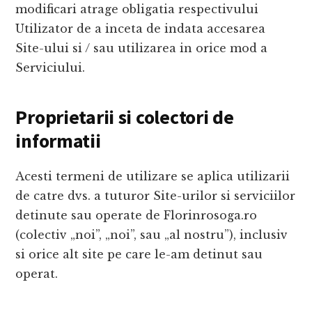
modificari atrage obligatia respectivului
Utilizator de a inceta de indata accesarea
Site-ului si / sau utilizarea in orice mod a
Serviciului.
Proprietarii si colectori de
informatii
Acesti termeni de utilizare se aplica utilizarii
de catre dvs. a tuturor Site-urilor si serviciilor
detinute sau operate de Florinrosoga.ro
(colectiv „noi”, „noi”, sau „al nostru”), inclusiv
si orice alt site pe care le-am detinut sau
operat.