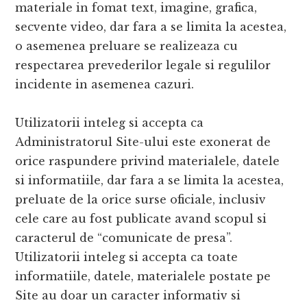
materiale in fomat text, imagine, grafica,
secvente video, dar fara a se limita la acestea,
o asemenea preluare se realizeaza cu
respectarea prevederilor legale si regulilor
incidente in asemenea cazuri.
Utilizatorii inteleg si accepta ca
Administratorul Site-ului este exonerat de
orice raspundere privind materialele, datele
si informatiile, dar fara a se limita la acestea,
preluate de la orice surse oficiale, inclusiv
cele care au fost publicate avand scopul si
caracterul de “comunicate de presa”.
Utilizatorii inteleg si accepta ca toate
informatiile, datele, materialele postate pe
Site au doar un caracter informativ si