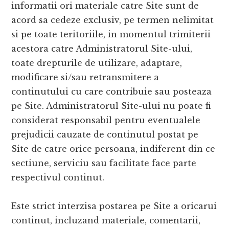
informatii ori materiale catre Site sunt de
acord sa cedeze exclusiv, pe termen nelimitat
si pe toate teritoriile, in momentul trimiterii
acestora catre Administratorul Site-ului,
toate drepturile de utilizare, adaptare,
modificare si/sau retransmitere a
continutului cu care contribuie sau posteaza
pe Site. Administratorul Site-ului nu poate fi
considerat responsabil pentru eventualele
prejudicii cauzate de continutul postat pe
Site de catre orice persoana, indiferent din ce
sectiune, serviciu sau facilitate face parte
respectivul continut.
Este strict interzisa postarea pe Site a oricarui
continut, incluzand materiale, comentarii,