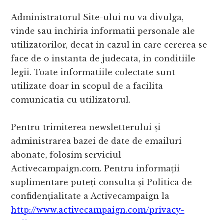
Administratorul Site-ului nu va divulga,
vinde sau inchiria informatii personale ale
utilizatorilor, decat in cazul in care cererea se
face de o instanta de judecata, in conditiile
legii. Toate informatiile colectate sunt
utilizate doar in scopul de a facilita
comunicatia cu utilizatorul.
Pentru trimiterea newsletterului și
administrarea bazei de date de emailuri
abonate, folosim serviciul
Activecampaign.com. Pentru informații
suplimentare puteți consulta și Politica de
confidențialitate a Activecampaign la
http://www.activecampaign.com/privacy-