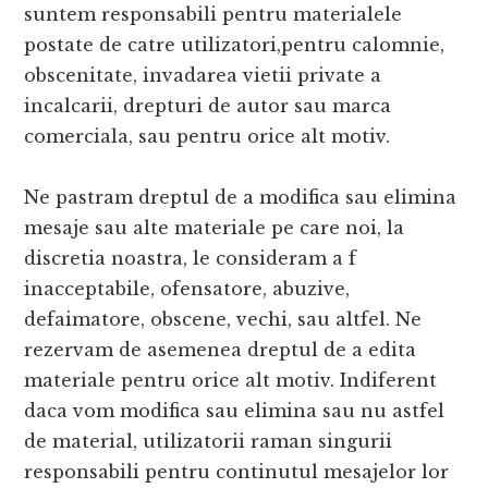
suntem responsabili pentru materialele
postate de catre utilizatori,pentru calomnie,
obscenitate, invadarea vietii private a
incalcarii, drepturi de autor sau marca
comerciala, sau pentru orice alt motiv.
Ne pastram dreptul de a modifica sau elimina
mesaje sau alte materiale pe care noi, la
discretia noastra, le consideram a f
inacceptabile, ofensatore, abuzive,
defaimatore, obscene, vechi, sau altfel. Ne
rezervam de asemenea dreptul de a edita
materiale pentru orice alt motiv. Indiferent
daca vom modifica sau elimina sau nu astfel
de material, utilizatorii raman singurii
responsabili pentru continutul mesajelor lor