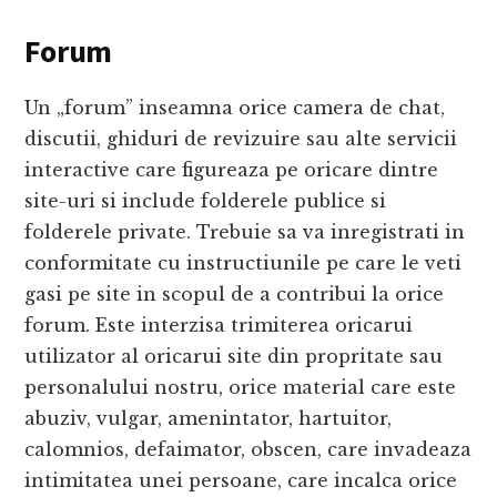
Forum
Un „forum” inseamna orice camera de chat,
discutii, ghiduri de revizuire sau alte servicii
interactive care figureaza pe oricare dintre
site-uri si include folderele publice si
folderele private. Trebuie sa va inregistrati in
conformitate cu instructiunile pe care le veti
gasi pe site in scopul de a contribui la orice
forum. Este interzisa trimiterea oricarui
utilizator al oricarui site din propritate sau
personalului nostru, orice material care este
abuziv, vulgar, amenintator, hartuitor,
calomnios, defaimator, obscen, care invadeaza
intimitatea unei persoane, care incalca orice