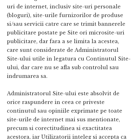
uri de internet, inclusiv site-uri personale
(bloguri), site-urile furnizorilor de produse
si/sau servicii catre care se trimit bannerele
publicitare postate pe Site ori microsite-uri
publicitare, dar fara a se limita la acestea,
care sunt considerate de Administratorul
Site-ului utile in legatura cu Continutul Site-
ului, dar care nu se afla sub controlul sau
indrumarea sa.
Administratorul Site-ului este absolvit de
orice raspundere in ceea ce priveste
continutul sau opiniile exprimate pe toate
site-urile de internet mai sus mentionate,
precum si corectitudinea si exactitatea
acestora, iar Utilizatorii inteleg si accepta ca