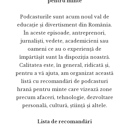
pentru minte
Podcasturile sunt acum noul val de
educație și divertisment din România.
În aceste episoade, antreprenori,
jurnaliști, vedete, academicieni sau
oameni ce au o experiență de
împărtășit sunt la dispoziția noastră.
Calitatea este, în general, ridicată și,
pentru a vă ajuta, am organizat această
listă cu recomandări de podcasturi
hrană pentru minte care vizează zone
precum afaceri, tehnologie, dezvoltare
personală, cultură, știință și altele.
Lista de recomandări