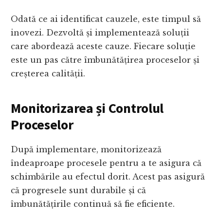
Odată ce ai identificat cauzele, este timpul să
inovezi. Dezvoltă și implementează soluții
care abordează aceste cauze. Fiecare soluție
este un pas către îmbunătățirea proceselor și
creșterea calității.
Monitorizarea și Controlul
Proceselor
După implementare, monitorizează
îndeaproape procesele pentru a te asigura că
schimbările au efectul dorit. Acest pas asigură
că progresele sunt durabile și că
îmbunătățirile continuă să fie eficiente.