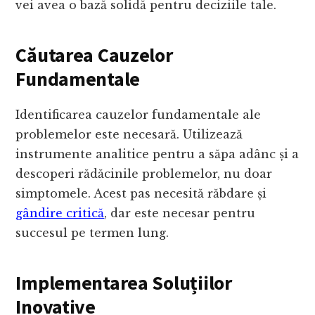
vei avea o bază solidă pentru deciziile tale.
Căutarea Cauzelor
Fundamentale
Identificarea cauzelor fundamentale ale
problemelor este necesară. Utilizează
instrumente analitice pentru a săpa adânc și a
descoperi rădăcinile problemelor, nu doar
simptomele. Acest pas necesită răbdare și
gândire critică
, dar este necesar pentru
succesul pe termen lung.
Implementarea Soluțiilor
Inovative