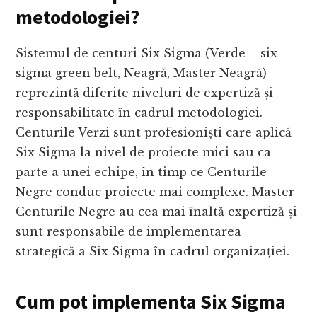
metodologiei?
Sistemul de centuri Six Sigma (Verde – six
sigma green belt, Neagră, Master Neagră)
reprezintă diferite niveluri de expertiză și
responsabilitate în cadrul metodologiei.
Centurile Verzi sunt profesioniști care aplică
Six Sigma la nivel de proiecte mici sau ca
parte a unei echipe, în timp ce Centurile
Negre conduc proiecte mai complexe. Master
Centurile Negre au cea mai înaltă expertiză și
sunt responsabile de implementarea
strategică a Six Sigma în cadrul organizației.
Cum pot implementa Six Sigma