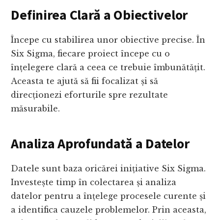
Definirea Clară a Obiectivelor
Începe cu stabilirea unor obiective precise. În
Six Sigma, fiecare proiect începe cu o
înțelegere clară a ceea ce trebuie îmbunătățit.
Aceasta te ajută să fii focalizat și să
direcționezi eforturile spre rezultate
măsurabile.
Analiza Aprofundată a Datelor
Datele sunt baza oricărei inițiative Six Sigma.
Investește timp în colectarea și analiza
datelor pentru a înțelege procesele curente și
a identifica cauzele problemelor. Prin aceasta,