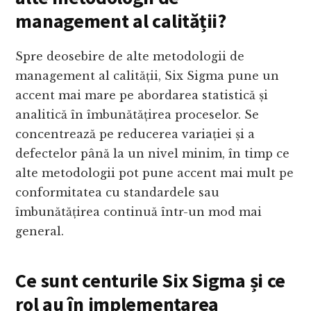
management al calității?
Spre deosebire de alte metodologii de
management al calității, Six Sigma pune un
accent mai mare pe abordarea statistică și
analitică în îmbunătățirea proceselor. Se
concentrează pe reducerea variației și a
defectelor până la un nivel minim, în timp ce
alte metodologii pot pune accent mai mult pe
conformitatea cu standardele sau
îmbunătățirea continuă într-un mod mai
general.
Ce sunt centurile Six Sigma și ce
rol au în implementarea