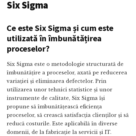
Six Sigma
Ce este Six Sigma și cum este
utilizată în îmbunătățirea
proceselor?
Six Sigma este o metodologie structurată de
îmbunătățire a proceselor, axată pe reducerea
variației și eliminarea defectelor. Prin
utilizarea unor tehnici statistice și unor
instrumente de calitate, Six Sigma își
propune să îmbunătățească eficiența
proceselor, să crească satisfacția clienților și să
reducă costurile. Este aplicabilă în diverse
domenii, de la fabricație la servicii și IT.