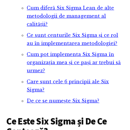
Cum diferă Six Sigma Lean de alte
metodologii de management al
calității?
Ce sunt centurile Six Sigma și ce rol
au în implementarea metodologiei?
Cum pot implementa Six Sigma în
organizația mea și ce pași ar trebui să
urmez?
Care sunt cele 6 principii ale Six
Sigma?
De ce se numește Six Sigma?
Ce Este Six Sigma și De Ce