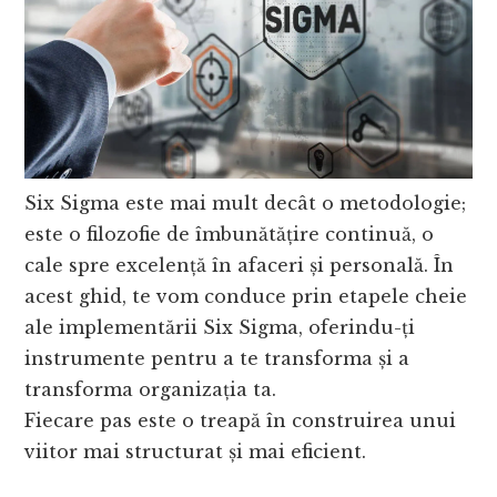
Six Sigma este mai mult decât o metodologie;
este o filozofie de îmbunătățire continuă, o
cale spre excelență în afaceri și personală. În
acest ghid, te vom conduce prin etapele cheie
ale implementării Six Sigma, oferindu-ți
instrumente pentru a te transforma și a
transforma organizația ta.
Fiecare pas este o treapă în construirea unui
viitor mai structurat și mai eficient.