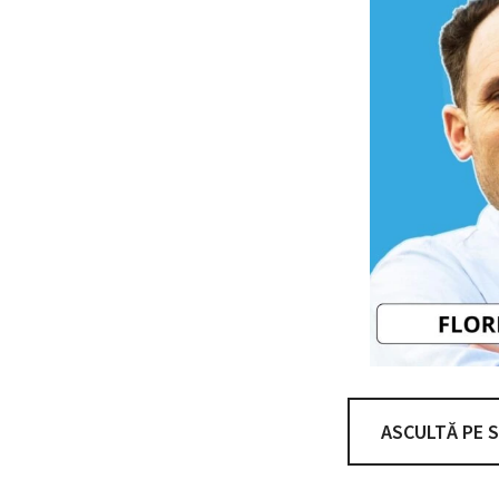
ASCULTĂ PE 