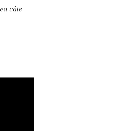
tea câte