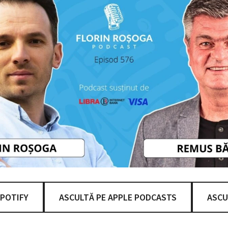
SPOTIFY
ASCULTĂ PE APPLE PODCASTS
ASCU