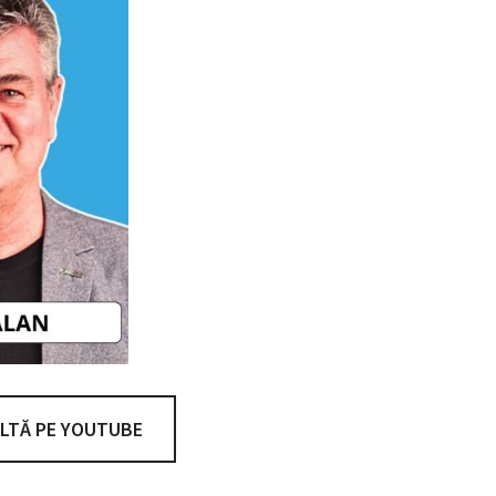
LTĂ PE YOUTUBE