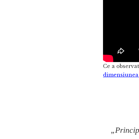
Ce a observat
dimensiunea 
„Princip