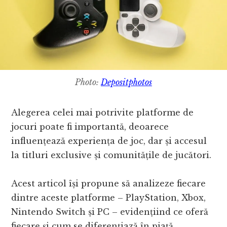
Photo:
Depositphotos
Alegerea celei mai potrivite platforme de
jocuri poate fi importantă, deoarece
influențează experiența de joc, dar și accesul
la titluri exclusive și comunitățile de jucători.
Acest articol își propune să analizeze fiecare
dintre aceste platforme – PlayStation, Xbox,
Nintendo Switch și PC – evidențiind ce oferă
fiecare și cum se diferențiază în piață.