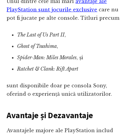
Unul dintre cele mai mari
avantaje ale
PlayStation sunt jocurile exclusive
care nu
pot fi jucate pe alte console. Titluri precum
The Last of Us Part II
,
Ghost of Tsushima
,
Spider-Man: Miles Morales
, și
Ratchet & Clank: Rift Apart
sunt disponibile doar pe consola Sony,
oferind o experiență unică utilizatorilor.
Avantaje și Dezavantaje
Avantajele majore ale PlayStation includ