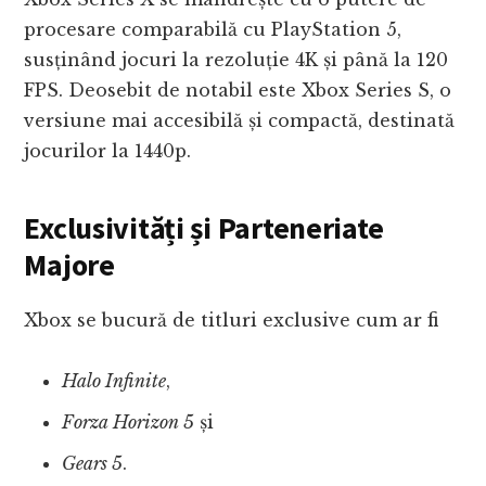
procesare comparabilă cu PlayStation 5,
susținând jocuri la rezoluție 4K și până la 120
FPS. Deosebit de notabil este Xbox Series S, o
versiune mai accesibilă și compactă, destinată
jocurilor la 1440p.
Exclusivități și Parteneriate
Majore
Xbox se bucură de titluri exclusive cum ar fi
Halo Infinite
,
Forza Horizon 5
și
Gears 5
.