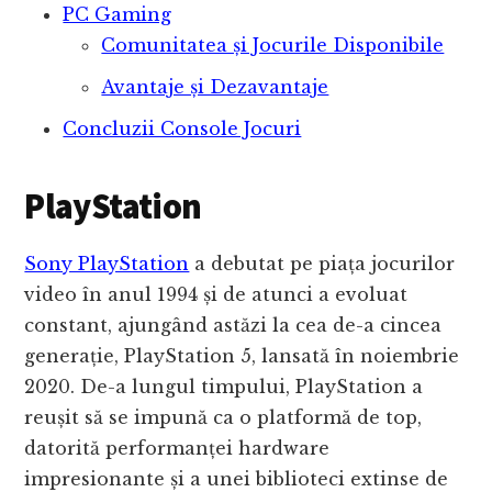
PC Gaming
Comunitatea și Jocurile Disponibile
Avantaje și Dezavantaje
Concluzii Console Jocuri
PlayStation
Sony PlayStation
a debutat pe piața jocurilor
video în anul 1994 și de atunci a evoluat
constant, ajungând astăzi la cea de-a cincea
generație, PlayStation 5, lansată în noiembrie
2020. De-a lungul timpului, PlayStation a
reușit să se impună ca o platformă de top,
datorită performanței hardware
impresionante și a unei biblioteci extinse de