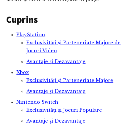
Cuprins
PlayStation
Exclusivități și Parteneriate Majore de
Jocuri Video
Avantaje și Dezavantaje
Xbox
Exclusivități și Parteneriate Majore
Avantaje și Dezavantaje
Nintendo Switch
Exclusivități și Jocuri Populare
Avantaje și Dezavantaje