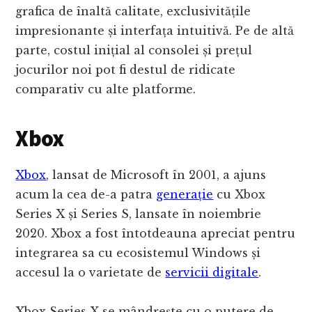
grafica de înaltă calitate, exclusivitățile
impresionante și interfața intuitivă. Pe de altă
parte, costul inițial al consolei și prețul
jocurilor noi pot fi destul de ridicate
comparativ cu alte platforme.
Xbox
Xbox
, lansat de Microsoft în 2001, a ajuns
acum la cea de-a patra
generație
cu Xbox
Series X și Series S, lansate în noiembrie
2020. Xbox a fost întotdeauna apreciat pentru
integrarea sa cu ecosistemul Windows și
accesul la o varietate de
servicii digitale
.
Xbox Series X se mândrește cu o putere de