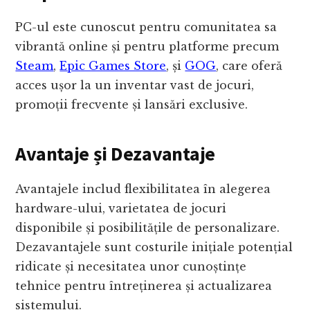
PC-ul este cunoscut pentru comunitatea sa
vibrantă online și pentru platforme precum
Steam
,
Epic Games Store
, și
GOG
, care oferă
acces ușor la un inventar vast de jocuri,
promoții frecvente și lansări exclusive.
Avantaje și Dezavantaje
Avantajele includ flexibilitatea în alegerea
hardware-ului, varietatea de jocuri
disponibile și posibilitățile de personalizare.
Dezavantajele sunt costurile inițiale potențial
ridicate și necesitatea unor cunoștințe
tehnice pentru întreținerea și actualizarea
sistemului.