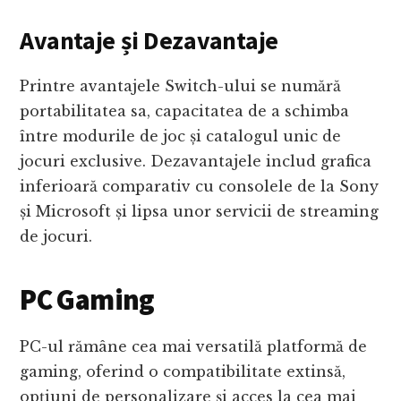
Avantaje și Dezavantaje
Printre avantajele Switch-ului se numără
portabilitatea sa, capacitatea de a schimba
între modurile de joc și catalogul unic de
jocuri exclusive. Dezavantajele includ grafica
inferioară comparativ cu consolele de la Sony
și Microsoft și lipsa unor servicii de streaming
de jocuri.
PC Gaming
PC-ul rămâne cea mai versatilă platformă de
gaming, oferind o compatibilitate extinsă,
opțiuni de personalizare și acces la cea mai