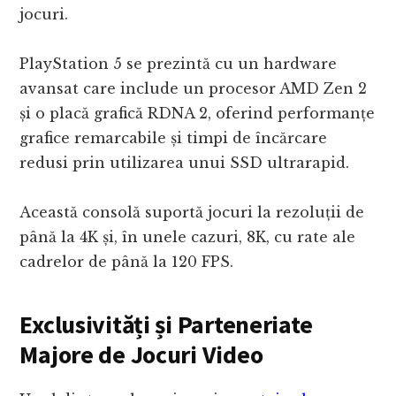
jocuri.
PlayStation 5 se prezintă cu un hardware
avansat care include un procesor AMD Zen 2
și o placă grafică RDNA 2, oferind performanțe
grafice remarcabile și timpi de încărcare
redusi prin utilizarea unui SSD ultrarapid.
Această consolă suportă jocuri la rezoluții de
până la 4K și, în unele cazuri, 8K, cu rate ale
cadrelor de până la 120 FPS.
Exclusivități și Parteneriate
Majore de Jocuri Video