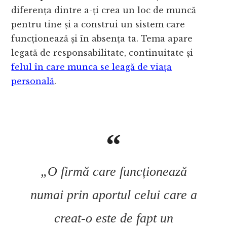
diferența dintre a-ți crea un loc de muncă
pentru tine și a construi un sistem care
funcționează și în absența ta. Tema apare
legată de responsabilitate, continuitate și
felul în care munca se leagă de viața
personală
.
„O firmă care funcționează
numai prin aportul celui care a
creat-o este de fapt un