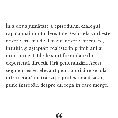
În a doua jumătate a episodului, dialogul
capătă mai multă densitate. Gabriela vorbește
despre criterii de decizie, despre cercetare,
intuiție și așteptări realiste în primii ani ai
unui proiect. Ideile sunt formulate din
experiență directă, fără generalizări. Acest
segment este relevant pentru oricine se află
într-o etapă de tranziție profesională sau își
pune întrebări despre direcția în care merge.