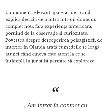
Un moment relevant apare atunci când
explică decizia de a intra într-un domeniu
complet nou, fără experiență anterioară,
pornind de la observație și curiozitate.
Povestea despre descoperirea peisagisticii de
interior în Olanda arată cum ideile se leagă
atunci când cineva este atent la ce se
întâmplă în jur și își permite să exploreze.
„Am intrat în contact cu