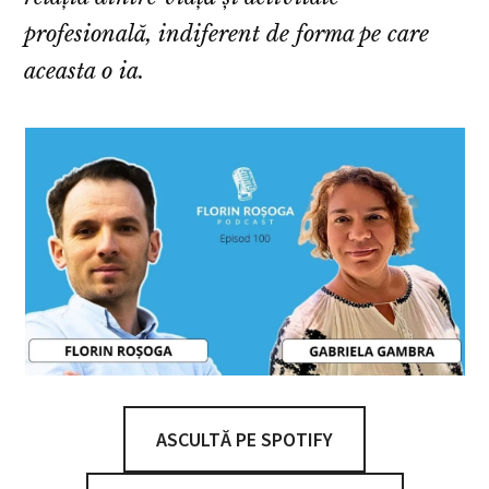
profesională, indiferent de forma pe care
aceasta o ia.
ASCULTĂ PE SPOTIFY