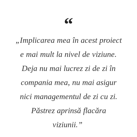
„Implicarea mea în acest proiect
e mai mult la nivel de viziune.
Deja nu mai lucrez zi de zi în
compania mea, nu mai asigur
nici managementul de zi cu zi.
Păstrez aprinsă flacăra
viziunii.”