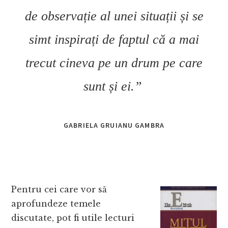
de observație al unei situații și se
simt inspirați de faptul că a mai
trecut cineva pe un drum pe care
sunt și ei.”
GABRIELA GRUIANU GAMBRA
Pentru cei care vor să
aprofundeze temele
discutate, pot fi utile lecturi