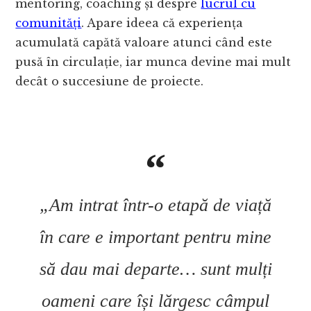
mentoring, coaching și despre
lucrul cu
comunități
. Apare ideea că experiența
acumulată capătă valoare atunci când este
pusă în circulație, iar munca devine mai mult
decât o succesiune de proiecte.
„Am intrat într-o etapă de viață
în care e important pentru mine
să dau mai departe… sunt mulți
oameni care își lărgesc câmpul