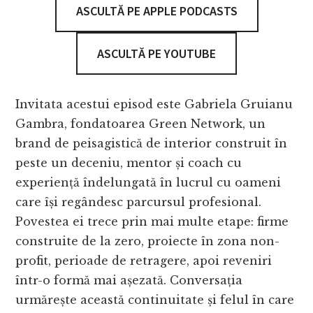
ASCULTĂ PE APPLE PODCASTS
ASCULTĂ PE YOUTUBE
Invitata acestui episod este Gabriela Gruianu
Gambra, fondatoarea Green Network, un
brand de peisagistică de interior construit în
peste un deceniu, mentor și coach cu
experiență îndelungată în lucrul cu oameni
care își regândesc parcursul profesional.
Povestea ei trece prin mai multe etape: firme
construite de la zero, proiecte în zona non-
profit, perioade de retragere, apoi reveniri
într-o formă mai așezată. Conversația
urmărește această continuitate și felul în care