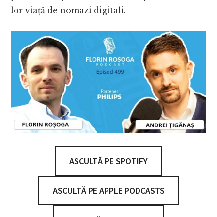
lor viață de nomazi digitali.
ASCULTĂ PE SPOTIFY
ASCULTĂ PE APPLE PODCASTS