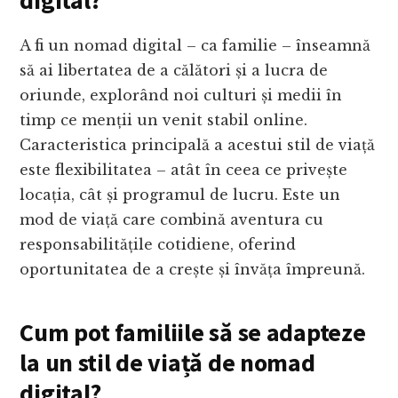
digital?
A fi un nomad digital – ca familie – înseamnă
să ai libertatea de a călători și a lucra de
oriunde, explorând noi culturi și medii în
timp ce menții un venit stabil online.
Caracteristica principală a acestui stil de viață
este flexibilitatea – atât în ceea ce privește
locația, cât și programul de lucru. Este un
mod de viață care combină aventura cu
responsabilitățile cotidiene, oferind
oportunitatea de a crește și învăța împreună.
Cum pot familiile să se adapteze
la un stil de viață de nomad
digital?