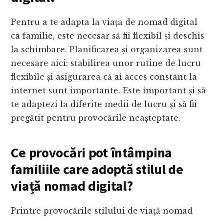
Pentru a te adapta la viața de nomad digital
ca familie, este necesar să fii flexibil și deschis
la schimbare. Planificarea și organizarea sunt
necesare aici: stabilirea unor rutine de lucru
flexibile și asigurarea că ai acces constant la
internet sunt importante. Este important și să
te adaptezi la diferite medii de lucru și să fii
pregătit pentru provocările neașteptate.
Ce provocări pot întâmpina
familiile care adoptă stilul de
viață nomad digital?
Printre provocările stilului de viață nomad