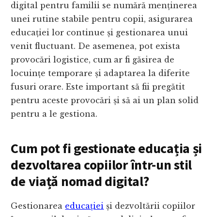
digital pentru familii se numără menținerea
unei rutine stabile pentru copii, asigurarea
educației lor continue și gestionarea unui
venit fluctuant. De asemenea, pot exista
provocări logistice, cum ar fi găsirea de
locuințe temporare și adaptarea la diferite
fusuri orare. Este important să fii pregătit
pentru aceste provocări și să ai un plan solid
pentru a le gestiona.
Cum pot fi gestionate educația și
dezvoltarea copiilor într-un stil
de viață nomad digital?
Gestionarea
educației
și dezvoltării copiilor