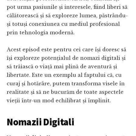
pot urma pasiunile și interesele, fiind liberi să
călătorească și să exploreze lumea, păstrându-
și totuși conexiunea cu mediul profesional
prin tehnologia modernă.
Acest episod este pentru cei care își doresc să
își exploreze potențialul de nomazi digitali și
să trăiască o viață mai plină de aventură și
libertate. Este un exemplu al faptului că, cu
curaj și hotărâre, putem transforma visele în
realitate și să ne bucurăm de toate aspectele
vieții într-un mod echilibrat și împlinit.
Nomazii Digitali