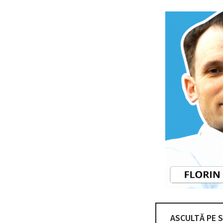
ASCULTĂ PE 