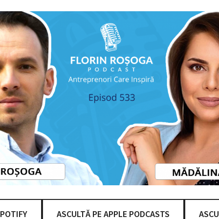
SPOTIFY
ASCULTĂ PE APPLE PODCASTS
ASCU