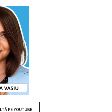
LTĂ PE YOUTUBE