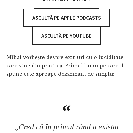
ASCULTĂ PE APPLE PODCASTS
ASCULTĂ PE YOUTUBE
Mihai vorbește despre exit-uri cu o luciditate
care vine din practică. Primul lucru pe care îl
spune este aproape dezarmant de simplu:
„Cred că în primul rând a existat