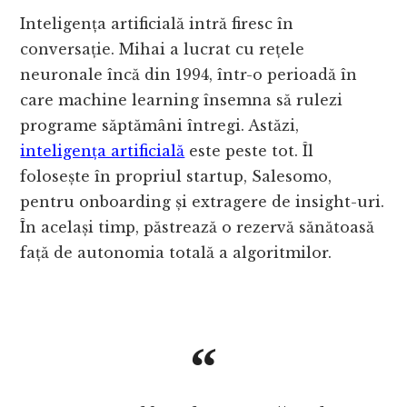
Inteligența artificială intră firesc în
conversație. Mihai a lucrat cu rețele
neuronale încă din 1994, într-o perioadă în
care machine learning însemna să rulezi
programe săptămâni întregi. Astăzi,
inteligența artificială
este peste tot. Îl
folosește în propriul startup, Salesomo,
pentru onboarding și extragere de insight-uri.
În același timp, păstrează o rezervă sănătoasă
față de autonomia totală a algoritmilor.