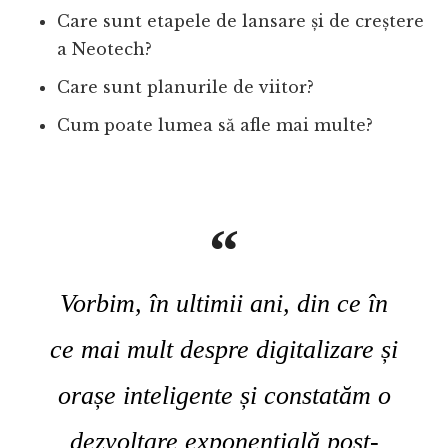
Care sunt etapele de lansare și de creștere
a Neotech?
Care sunt planurile de viitor?
Cum poate lumea să afle mai multe?
Vorbim, în ultimii ani, din ce în
ce mai mult despre digitalizare și
orașe inteligente și constatăm o
dezvoltare exponențială post-