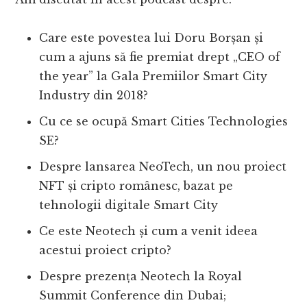
Care este povestea lui Doru Borșan și
cum a ajuns să fie premiat drept „CEO of
the year” la Gala Premiilor Smart City
Industry din 2018?
Cu ce se ocupă Smart Cities Technologies
SE?
Despre lansarea NeoTech, un nou proiect
NFT și cripto românesc, bazat pe
tehnologii digitale Smart City
Ce este Neotech și cum a venit ideea
acestui proiect cripto?
Despre prezența Neotech la Royal
Summit Conference din Dubai;