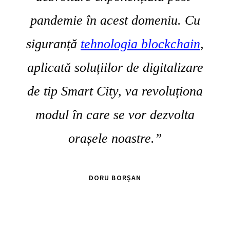
pandemie în acest domeniu. Cu
siguranță
tehnologia blockchain
,
aplicată soluțiilor de digitalizare
de tip Smart City, va revoluționa
modul în care se vor dezvolta
orașele noastre.”
DORU BORȘAN