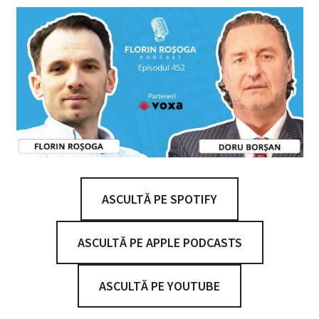
ASCULTĂ PE SPOTIFY
ASCULTĂ PE APPLE PODCASTS
ASCULTĂ PE YOUTUBE