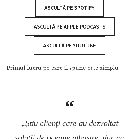
ASCULTĂ PE SPOTIFY
ASCULTĂ PE APPLE PODCASTS
ASCULTĂ PE YOUTUBE
Primul lucru pe care îl spune este simplu:
„Știu clienți care au dezvoltat
soluții de oceane albastre, dar nu