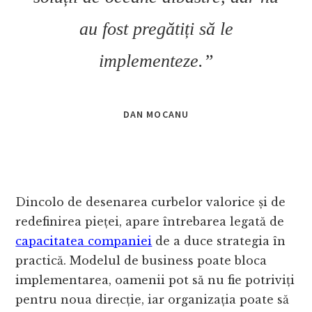
au fost pregătiți să le
implementeze.”
DAN MOCANU
Dincolo de desenarea curbelor valorice și de
redefinirea pieței, apare întrebarea legată de
capacitatea companiei
de a duce strategia în
practică. Modelul de business poate bloca
implementarea, oamenii pot să nu fie potriviți
pentru noua direcție, iar organizația poate să