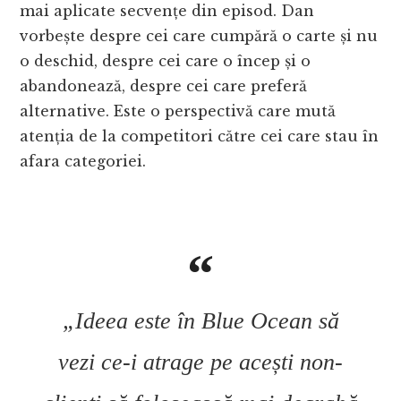
mai aplicate secvențe din episod. Dan
vorbește despre cei care cumpără o carte și nu
o deschid, despre cei care o încep și o
abandonează, despre cei care preferă
alternative. Este o perspectivă care mută
atenția de la competitori către cei care stau în
afara categoriei.
„Ideea este în Blue Ocean să
vezi ce-i atrage pe acești non-