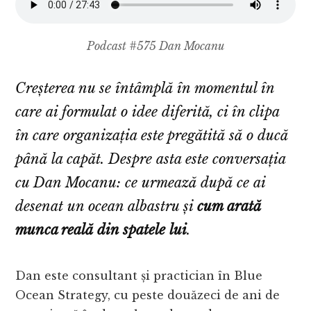
Podcast #575 Dan Mocanu
Creșterea nu se întâmplă în momentul în
care ai formulat o idee diferită, ci în clipa
în care organizația este pregătită să o ducă
până la capăt. Despre asta este conversația
cu Dan Mocanu: ce urmează după ce ai
desenat un ocean albastru și
cum arată
munca reală din spatele lui
.
Dan este consultant și practician în Blue
Ocean Strategy, cu peste douăzeci de ani de