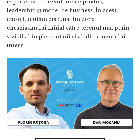
experiență în dezvoltare de produs,
leadership și model de business. În acest
episod, mutăm discuția din zona
entuziasmului inițial către terenul mai puțin
vizibil al implementării și al aliniamentului
intern.