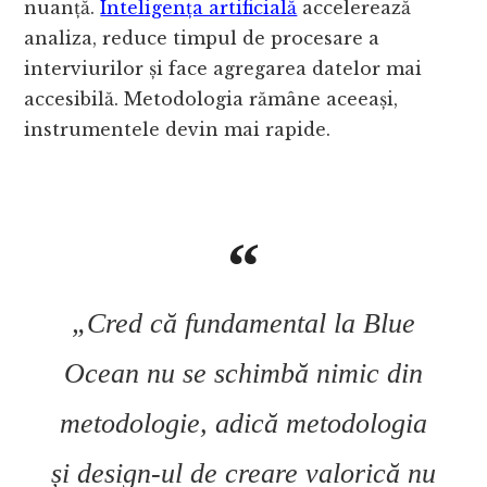
nuanță.
Inteligența artificială
accelerează
analiza, reduce timpul de procesare a
interviurilor și face agregarea datelor mai
accesibilă. Metodologia rămâne aceeași,
instrumentele devin mai rapide.
„Cred că fundamental la Blue
Ocean nu se schimbă nimic din
metodologie, adică metodologia
și design-ul de creare valorică nu