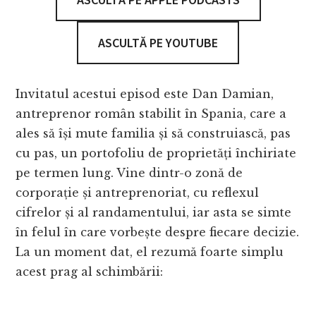
ASCULTĂ PE YOUTUBE
Invitatul acestui episod este Dan Damian,
antreprenor român stabilit în Spania, care a
ales să își mute familia și să construiască, pas
cu pas, un portofoliu de proprietăți închiriate
pe termen lung. Vine dintr-o zonă de
corporație și antreprenoriat, cu reflexul
cifrelor și al randamentului, iar asta se simte
în felul în care vorbește despre fiecare decizie.
La un moment dat, el rezumă foarte simplu
acest prag al schimbării: