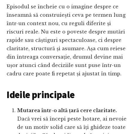
Episodul se încheie cu o imagine despre ce
înseamnă să construiești ceva pe termen lung
într-un context nou, cu reguli diferite și
riscuri reale. Nu este o poveste despre mutări
rapide sau câștiguri spectaculoase, ci despre
claritate, structură și asumare. Așa cum reiese
din întreaga conversație, drumul devine mai
ușor atunci când deciziile sunt puse într-un
cadru care poate fi repetat și ajustat în timp.
Ideile principale
Mutarea într-o altă țară cere claritate.
Dacă vrei să începi peste hotare, ai nevoie
de un motiv solid care să îți ghideze toate