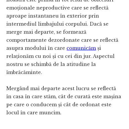
emoționale neproductive care se reflectă
aproape instantaneu în exterior prin
intermediul limbajului corpului. Dacă se
merge mai departe, se formează
comportamente dezordonate care se reflectă
asupra modului în care
comunicăm
și
relaționăm cu noi și cu cei din jur. Aspectul
nostru se schimbă de la atitudine la
îmbrăcăminte.
Mergând mai departe acest lucru se reflectă
în casa în care stăm, cât de curată este mașina
pe care o conducem și cât de ordonat este
locul în care muncim.