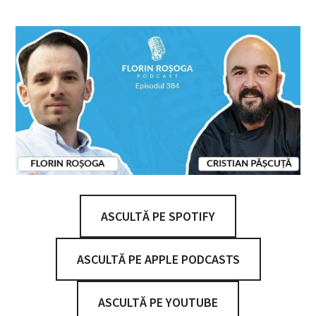
ASCULTĂ PE SPOTIFY
ASCULTĂ PE APPLE PODCASTS
ASCULTĂ PE YOUTUBE