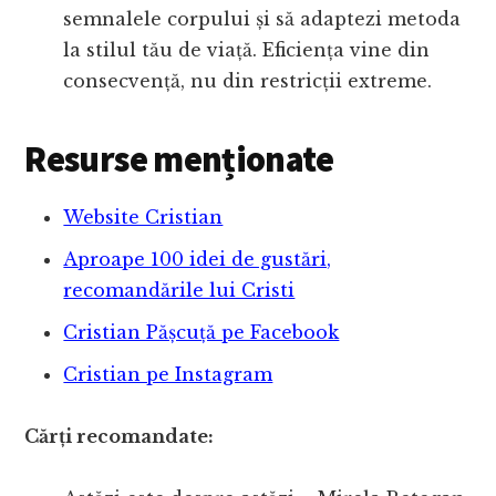
semnalele corpului și să adaptezi metoda
la stilul tău de viață. Eficiența vine din
consecvență, nu din restricții extreme.
Resurse menționate
Website Cristian
Aproape 100 idei de gustări,
recomandările lui Cristi
Cristian Pășcuță pe Facebook
Cristian pe Instagram
Cărți recomandate: