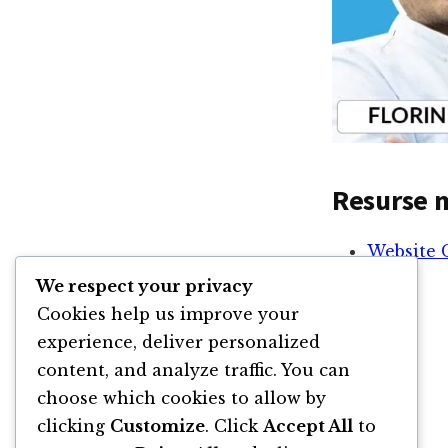
Resurse m
Website 
We respect your privacy
Cookies help us improve your
experience, deliver personalized
content, and analyze traffic. You can
choose which cookies to allow by
clicking
Customize
. Click
Accept All
to