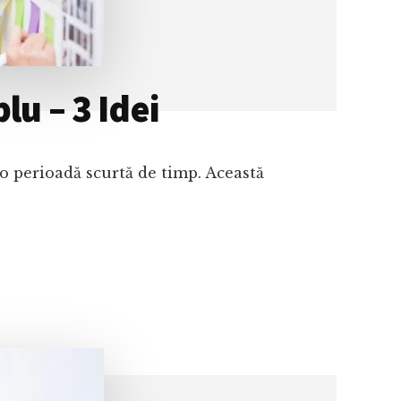
lu – 3 Idei
o perioadă scurtă de timp. Această