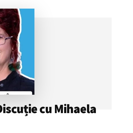
Discuție cu Mihaela