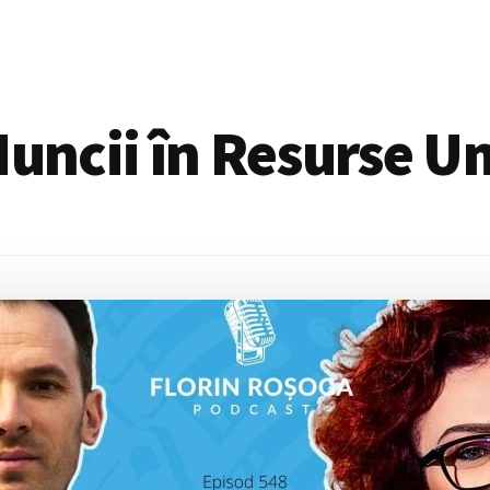
Muncii în Resurse 