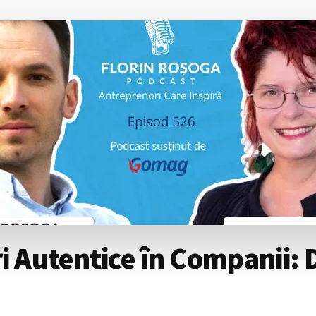
i Autentice în Companii: 