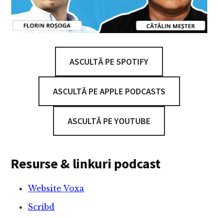
ASCULTĂ PE SPOTIFY
ASCULTĂ PE APPLE PODCASTS
ASCULTĂ PE YOUTUBE
Resurse & linkuri podcast
Website Voxa
Scribd