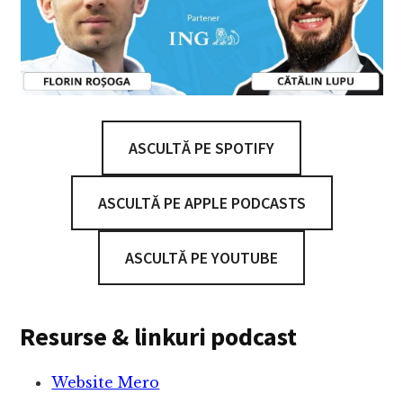
ASCULTĂ PE SPOTIFY
ASCULTĂ PE APPLE PODCASTS
ASCULTĂ PE YOUTUBE
Resurse & linkuri podcast
Website Mero