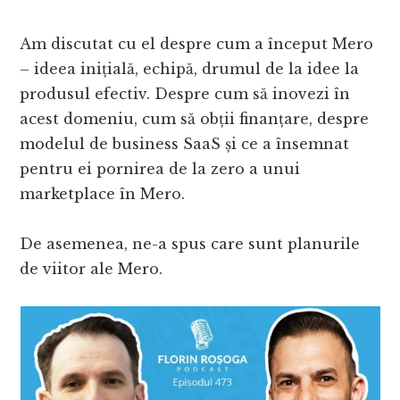
Am discutat cu el despre cum a început Mero
– ideea inițială, echipă, drumul de la idee la
produsul efectiv. Despre cum să inovezi în
acest domeniu, cum să obții finanțare, despre
modelul de business SaaS și ce a însemnat
pentru ei pornirea de la zero a unui
marketplace în Mero.
De asemenea, ne-a spus care sunt planurile
de viitor ale Mero.