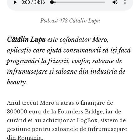
Podcast 473 Cătălin Lupu
Cătălin Lupu
este cofondator Mero,
aplicație care ajută consumatorii să își facă
programări la frizerii, coafor, saloane de
înfrumusețare și saloane din industria de
beauty.
Anul trecut Mero a atras o finanțare de
300000 euro de la Founders Bridge, iar de
curând ei au achiziționat LogBox, sistem de
gestiune pentru saloanele de înfrumusețare
din România.