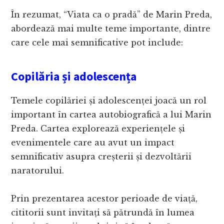
În rezumat, “Viata ca o pradă” de Marin Preda,
abordează mai multe teme importante, dintre
care cele mai semnificative pot include:
Copilăria și adolescența
Temele copilăriei și adolescenței joacă un rol
important în cartea autobiografică a lui Marin
Preda. Cartea explorează experiențele și
evenimentele care au avut un impact
semnificativ asupra creșterii și dezvoltării
naratorului.
Prin prezentarea acestor perioade de viață,
cititorii sunt invitați să pătrundă în lumea