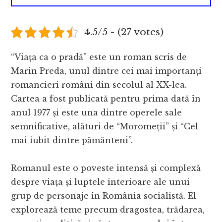
4.5/5 - (27 votes)
“Viața ca o pradă” este un roman scris de
Marin Preda, unul dintre cei mai importanți
romancieri români din secolul al XX-lea.
Cartea a fost publicată pentru prima dată în
anul 1977 și este una dintre operele sale
semnificative, alături de “Moromeții” și “Cel
mai iubit dintre pământeni”.
Romanul este o poveste intensă și complexă
despre viața și luptele interioare ale unui
grup de personaje în România socialistă. El
explorează teme precum dragostea, trădarea,