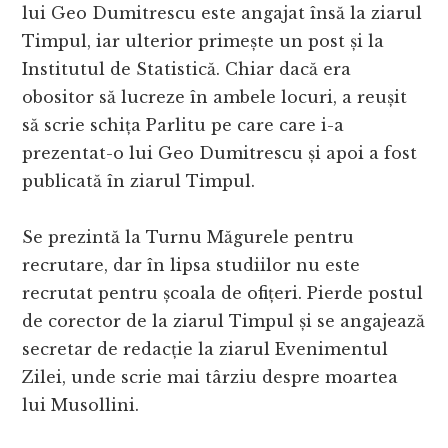
lui Geo Dumitrescu este angajat însă la ziarul
Timpul, iar ulterior primește un post și la
Institutul de Statistică. Chiar dacă era
obositor să lucreze în ambele locuri, a reușit
să scrie schița Parlitu pe care care i-a
prezentat-o lui Geo Dumitrescu și apoi a fost
publicată în ziarul Timpul.
Se prezintă la Turnu Măgurele pentru
recrutare, dar în lipsa studiilor nu este
recrutat pentru școala de ofițeri. Pierde postul
de corector de la ziarul Timpul și se angajează
secretar de redacție la ziarul Evenimentul
Zilei, unde scrie mai târziu despre moartea
lui Musollini.