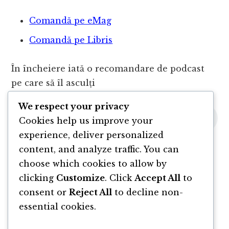
Comandă pe eMag
Comandă pe Libris
În încheiere iată o recomandare de podcast
pe care să îl asculți
We respect your privacy
Cookies help us improve your
experience, deliver personalized
content, and analyze traffic. You can
choose which cookies to allow by
clicking
Customize
. Click
Accept All
to
consent or
Reject All
to decline non-
essential cookies.