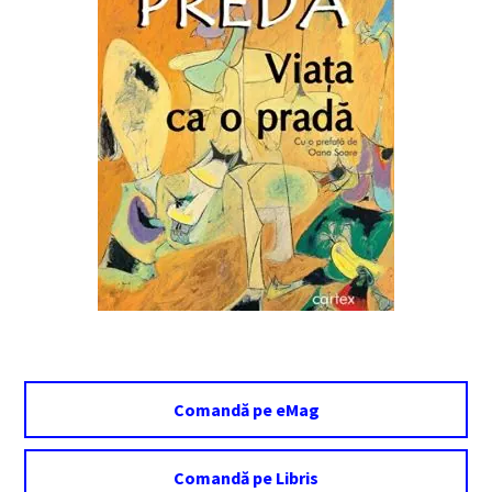
Comandă pe eMag
Comandă pe Libris