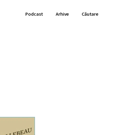
Podcast
Arhive
Căutare