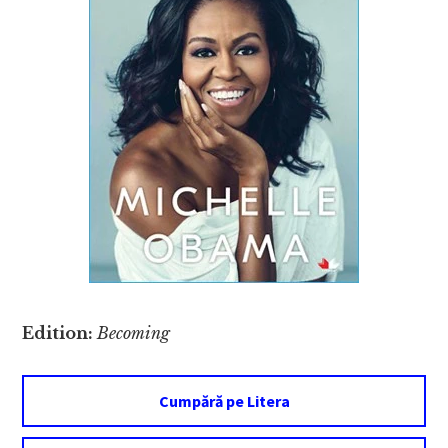
Edition:
Becoming
Cumpără pe Litera