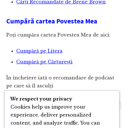
Cărți Recomandate de Brené Brown
Cumpără cartea Povestea Mea
Poți cumpăra cartea Povestea Mea de aici:
Cumpără pe Litera
Cumpără pe Cărturești
În încheiere iată o recomandare de podcast
pe care să îl asculți
We respect your privacy
Cookies help us improve your
experience, deliver personalized
content, and analyze traffic. You can