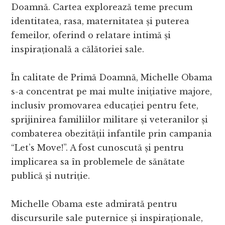
Doamnă. Cartea explorează teme precum
identitatea, rasa, maternitatea și puterea
femeilor, oferind o relatare intimă și
inspirațională a călătoriei sale.
În calitate de Primă Doamnă, Michelle Obama
s-a concentrat pe mai multe inițiative majore,
inclusiv promovarea educației pentru fete,
sprijinirea familiilor militare și veteranilor și
combaterea obezității infantile prin campania
“Let’s Move!”. A fost cunoscută și pentru
implicarea sa în problemele de sănătate
publică și nutriție.
Michelle Obama este admirată pentru
discursurile sale puternice și inspiraționale,