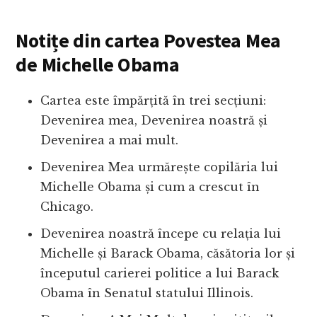
Notițe din cartea Povestea Mea
de Michelle Obama
Cartea este împărțită în trei secțiuni:
Devenirea mea, Devenirea noastră și
Devenirea a mai mult.
Devenirea Mea urmărește copilăria lui
Michelle Obama și cum a crescut în
Chicago.
Devenirea noastră începe cu relația lui
Michelle și Barack Obama, căsătoria lor și
începutul carierei politice a lui Barack
Obama în Senatul statului Illinois.