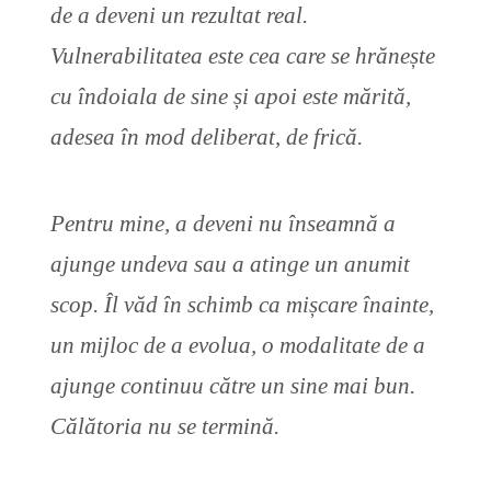
de a deveni un rezultat real.
Vulnerabilitatea este cea care se hrănește
cu îndoiala de sine și apoi este mărită,
adesea în mod deliberat, de frică.
Pentru mine, a deveni nu înseamnă a
ajunge undeva sau a atinge un anumit
scop. Îl văd în schimb ca mișcare înainte,
un mijloc de a evolua, o modalitate de a
ajunge continuu către un sine mai bun.
Călătoria nu se termină.