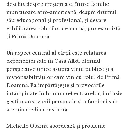
deschis despre creșterea ei într-o familie
muncitoare afro-americană, despre drumul
său educațional și profesional, și despre
echilibrarea rolurilor de mamă, profesionistă
și Primă Doamnă.
Un aspect central al cărții este relatarea
experienței sale în Casa Albă, oferind
perspective unice asupra vieții publice și a
responsabilităților care vin cu rolul de Primă
Doamnă. Ea împărtășește și provocările
întâmpinate în lumina reflectoarelor, inclusiv
gestionarea vieții personale și a familiei sub
atenția media constantă.
Michelle Obama abordează și probleme