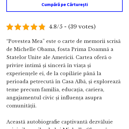
Cumpără pe Cărturești
4.8/5 - (39 votes)
“Povestea Mea” este o carte de memorii scrisă
de Michelle Obama, fosta Prima Doamnă a
Statelor Unite ale Americii. Cartea oferă o
privire intimă și sinceră în viața și
experiențele ei, de la copilărie până la
perioada petrecută în Casa Albă, și explorează
teme precum familia, educația, cariera,
angajamentul civic și influența asupra
comunității.
Această autobiografie captivantă dezvăluie