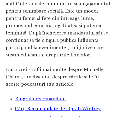
abilitățile sale de comunicare și angajamentul
pentru schimbare socială. Este un model
pentru femei și fete din întreaga lume,
promovând educația, egalitatea și puterea
feminină. După încheierea mandatului său, a
continuat să fie o figură publică influentă,
participând la evenimente și inițiative care
susțin educația și drepturile femeilor.
Dacă vrei să afli mai multe despre Michelle
Obama, am discutat despre cărțile sale în
aceste podcasturi sau articole:
Biografii recomandate
Cărți Recomandate de Oprah Winfrey