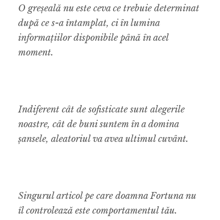
O greșeală nu este ceva ce trebuie determinat
după ce s-a întamplat, ci în lumina
informațiilor disponibile până în acel
moment.
Indiferent cât de sofisticate sunt alegerile
noastre, cât de buni suntem în a domina
șansele, aleatoriul va avea ultimul cuvânt.
Singurul articol pe care doamna Fortuna nu
îl controlează este comportamentul tău.