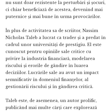
nu sunt doar rezistente la perturbări și șocuri,
ci chiar beneficiază de acestea, devenind mai
puternice și mai bune în urma provocărilor.
În plus de activitatea sa de scriitor, Nassim
Nicholas Taleb a lucrat ca trader și a predat în
cadrul unor universități de prestigiu. El este
cunoscut pentru opiniile sale critice cu
privire la industria financiară, modelarea
riscului și erorile de gândire în luarea
deciziilor. Lucrările sale au avut un impact
semnificativ în domeniul finanțelor, al
gestionării riscului și în gândirea critică.
Taleb este, de asemenea, un autor prolific,
publicând mai multe cărți care explorează