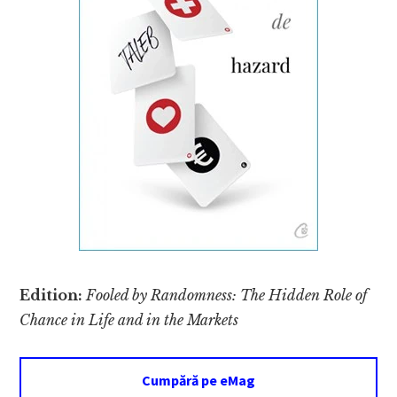
Edition:
Fooled by Randomness: The Hidden Role of
Chance in Life and in the Markets
Cumpără pe eMag