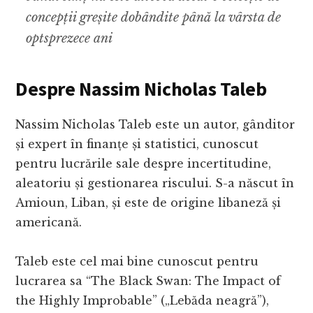
concepții greșite dobândite până la vârsta de
optsprezece ani
Despre Nassim Nicholas Taleb
Nassim Nicholas Taleb este un autor, gânditor
și expert în finanțe și statistici, cunoscut
pentru lucrările sale despre incertitudine,
aleatoriu și gestionarea riscului. S-a născut în
Amioun, Liban, și este de origine libaneză și
americană.
Taleb este cel mai bine cunoscut pentru
lucrarea sa “The Black Swan: The Impact of
the Highly Improbable” („Lebăda neagră”),