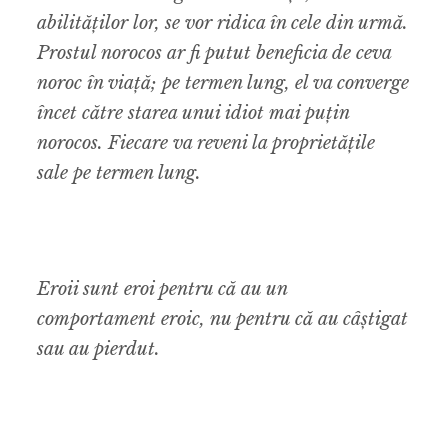
abilităților lor, se vor ridica în cele din urmă.
Prostul norocos ar fi putut beneficia de ceva
noroc în viață; pe termen lung, el va converge
încet către starea unui idiot mai puțin
norocos. Fiecare va reveni la proprietățile
sale pe termen lung.
Eroii sunt eroi pentru că au un
comportament eroic, nu pentru că au câștigat
sau au pierdut.