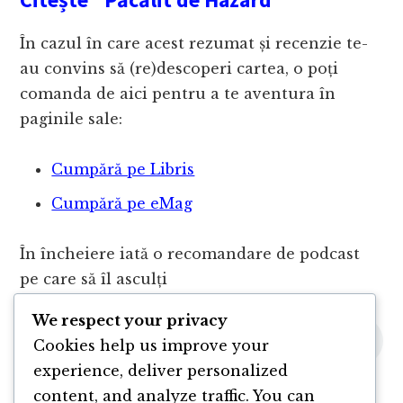
În cazul în care acest rezumat și recenzie te-
au convins să (re)descoperi cartea, o poți
comanda de aici pentru a te aventura în
paginile sale:
Cumpără pe Libris
Cumpără pe eMag
În încheiere iată o recomandare de podcast
pe care să îl asculți
We respect your privacy
Cookies help us improve your
experience, deliver personalized
content, and analyze traffic. You can