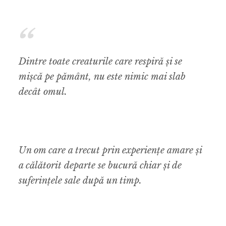
Dintre toate creaturile care respiră și se
mișcă pe pământ, nu este nimic mai slab
decât omul.
Un om care a trecut prin experiențe amare și
a călătorit departe se bucură chiar și de
suferințele sale după un timp.