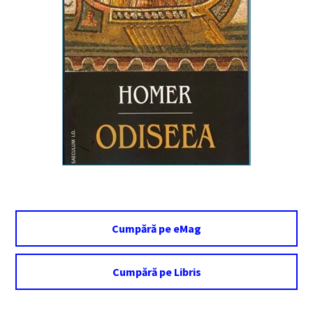
Cumpără pe eMag
Cumpără pe Libris