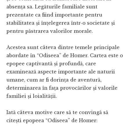
absența sa. Legăturile familiale sunt
prezentate ca fiind importante pentru
stabilitatea și înțelegerea într-o societate și
pentru păstrarea valorilor morale.
Acestea sunt câteva dintre temele principale
abordate în “Odiseea” de Homer. Cartea este o
epopee captivantă și profundă, care
examinează aspecte importante ale naturii
umane, cum ar fi dorința de aventură,
determinarea în fața provocărilor și valorile
familiei și loialității.
Iată câteva motive care să te convingă să
citești epopeea “Odiseea” de Homer: