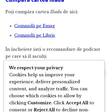
Poți cumpăra cartea
Iliada
de aici:
Comandă pe Emag
Comandă pe Libris
În încheiere iată o recomandare de podcast
pe care să îl asculți
We respect your privacy
Cookies help us improve your
experience, deliver personalized
content, and analyze traffic. You can
choose which cookies to allow by
clicking
Customize
. Click
Accept All
to
consent or
Reject All
to decline non-