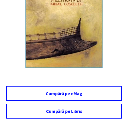
Cumpără pe eMag
Cumpără pe Libris