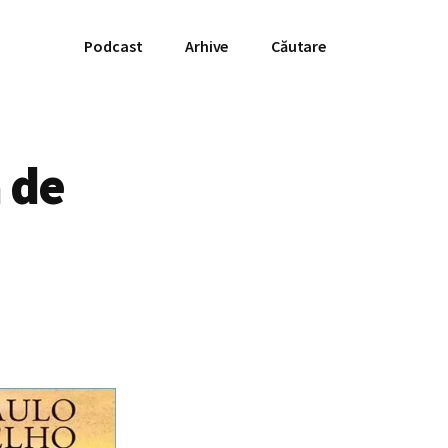
Podcast
Arhive
Căutare
 de