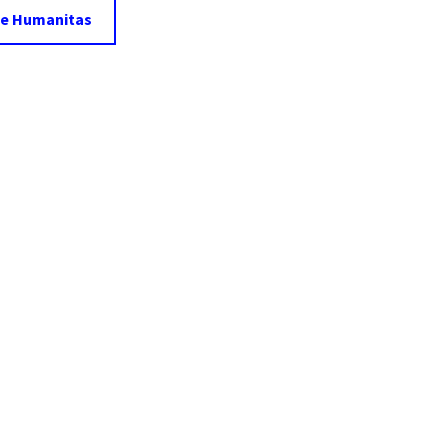
pe Humanitas