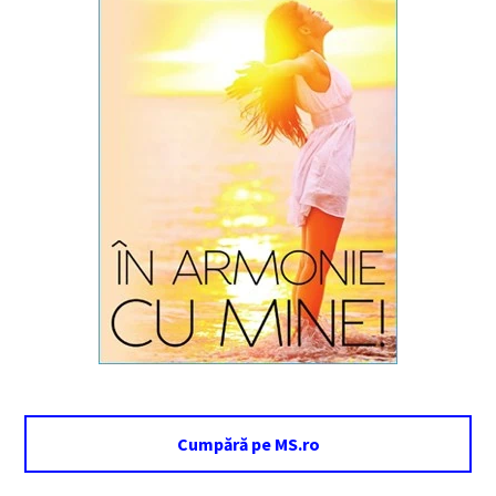
Cumpără pe MS.ro