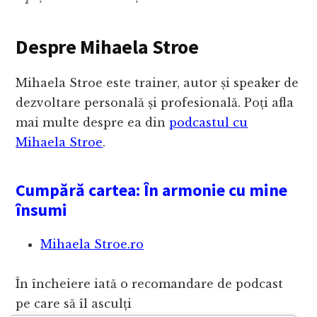
Despre Mihaela Stroe
Mihaela Stroe este trainer, autor și speaker de
dezvoltare personală și profesională. Poți afla
mai multe despre ea din
podcastul cu
Mihaela Stroe
.
Cumpără cartea: În armonie cu mine
însumi
Mihaela Stroe.ro
În încheiere iată o recomandare de podcast
pe care să îl asculți