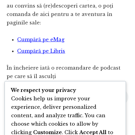
au convins să (re)descoperi cartea, o poți
comanda de aici pentru a te aventura în
paginile sale:
Cumpără pe eMag
Cumpără pe Libris
În încheiere iată o recomandare de podcast
pe care să îl asculți
We respect your privacy
Cookies help us improve your
experience, deliver personalized
content, and analyze traffic. You can
choose which cookies to allow by
clicking
Customize
. Click
Accept All
to