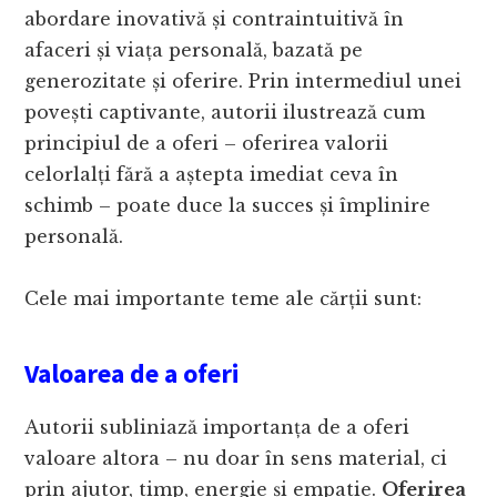
abordare inovativă și contraintuitivă în
afaceri și viața personală, bazată pe
generozitate și oferire. Prin intermediul unei
povești captivante, autorii ilustrează cum
principiul de a oferi – oferirea valorii
celorlalți fără a aștepta imediat ceva în
schimb – poate duce la succes și împlinire
personală.
Cele mai importante teme ale cărții sunt:
Valoarea de a oferi
Autorii subliniază importanța de a oferi
valoare altora – nu doar în sens material, ci
prin ajutor, timp, energie și empatie.
Oferirea