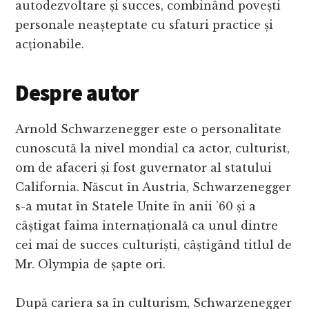
autodezvoltare și succes, combinând povești
personale neașteptate cu sfaturi practice și
acționabile.
Despre autor
Arnold Schwarzenegger este o personalitate
cunoscută la nivel mondial ca actor, culturist,
om de afaceri și fost guvernator al statului
California. Născut în Austria, Schwarzenegger
s-a mutat în Statele Unite în anii ’60 și a
câștigat faima internațională ca unul dintre
cei mai de succes culturiști, câștigând titlul de
Mr. Olympia de șapte ori.
După cariera sa în culturism, Schwarzenegger