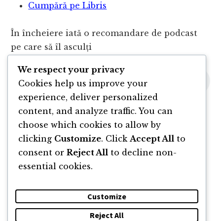
Cumpără pe Libris
În încheiere iată o recomandare de podcast
pe care să îl asculți
We respect your privacy
Cookies help us improve your
experience, deliver personalized
content, and analyze traffic. You can
choose which cookies to allow by
clicking
Customize
. Click
Accept All
to
consent or
Reject All
to decline non-
essential cookies.
Customize
Reject All