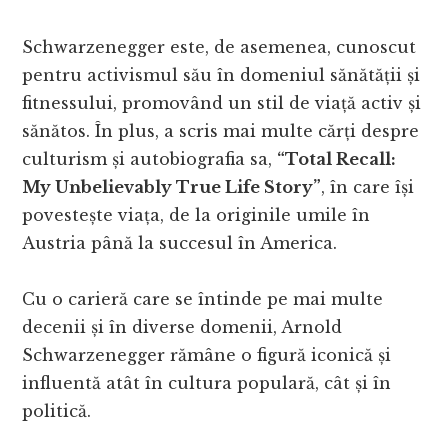
Schwarzenegger este, de asemenea, cunoscut
pentru activismul său în domeniul sănătății și
fitnessului, promovând un stil de viață activ și
sănătos. În plus, a scris mai multe cărți despre
culturism și autobiografia sa,
“Total Recall:
My Unbelievably True Life Story”
, în care își
povestește viața, de la originile umile în
Austria până la succesul în America.
Cu o carieră care se întinde pe mai multe
decenii și în diverse domenii, Arnold
Schwarzenegger rămâne o figură iconică și
influentă atât în cultura populară, cât și în
politică.