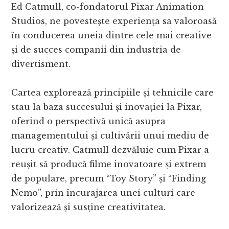
Ed Catmull, co-fondatorul Pixar Animation
Studios, ne povestește experiența sa valoroasă
în conducerea uneia dintre cele mai creative
și de succes companii din industria de
divertisment.
Cartea explorează principiile și tehnicile care
stau la baza succesului și inovației la Pixar,
oferind o perspectivă unică asupra
managementului și cultivării unui mediu de
lucru creativ. Catmull dezvăluie cum Pixar a
reușit să producă filme inovatoare și extrem
de populare, precum “Toy Story” și “Finding
Nemo”, prin încurajarea unei culturi care
valorizează și susține creativitatea.