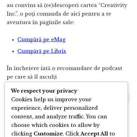
au convins să (re)descoperi cartea “Creativity
Inc.”, o poți comanda de aici pentru a te
aventura în paginile sale:
Cumpără pe eMag
Cumpără pe Libris
În încheiere iată o recomandare de podcast
pe care să îl asculți
We respect your privacy
Cookies help us improve your
experience, deliver personalized
content, and analyze traffic. You can
choose which cookies to allow by
clicking
Customize
. Click
Accept All
to