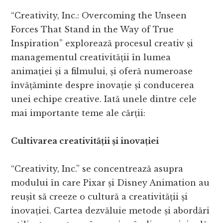
“Creativity, Inc.: Overcoming the Unseen
Forces That Stand in the Way of True
Inspiration” explorează procesul creativ și
managementul creativității în lumea
animației și a filmului, și oferă numeroase
învățăminte despre inovație și conducerea
unei echipe creative. Iată unele dintre cele
mai importante teme ale cărții:
Cultivarea creativității și inovației
“Creativity, Inc.” se concentrează asupra
modului în care Pixar și Disney Animation au
reușit să creeze o cultură a creativității și
inovației. Cartea dezvăluie metode și abordări