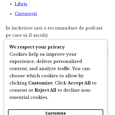
Libris
Cărturești
În încheiere iată o recomandare de podcast
pe care să îl asculți
We respect your privacy
Cookies help us improve your
experience, deliver personalized
content, and analyze traffic. You can
choose which cookies to allow by
clicking
Customize
. Click
Accept All
to
consent or
Reject All
to decline non-
essential cookies.
Customize