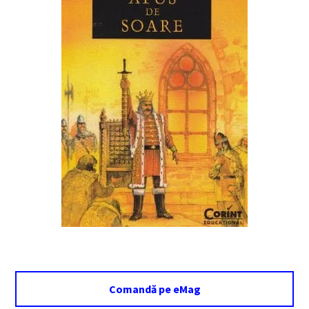
Comandă pe eMag