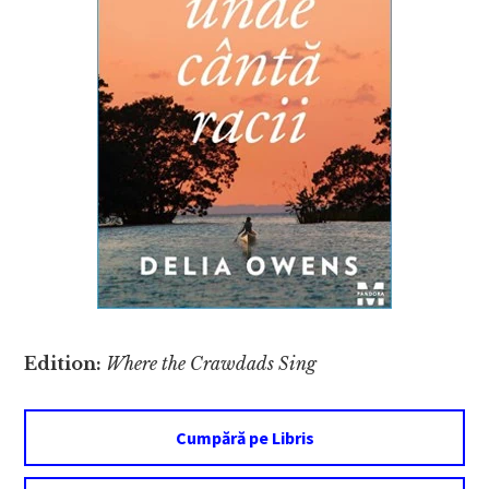
Edition:
Where the Crawdads Sing
Cumpără pe Libris