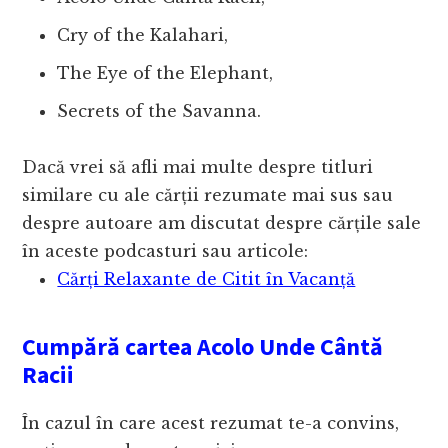
Cry of the Kalahari,
The Eye of the Elephant,
Secrets of the Savanna.
Dacă vrei să afli mai multe despre titluri
similare cu ale cărții rezumate mai sus sau
despre autoare am discutat despre cărțile sale
în aceste podcasturi sau articole:
Cărți Relaxante de Citit în Vacanță
Cumpără cartea Acolo Unde Cântă
Racii
În cazul în care acest rezumat te-a convins,