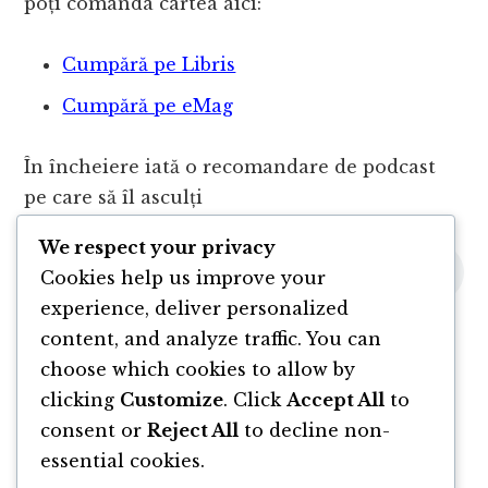
poți comanda cartea aici:
Cumpără pe Libris
Cumpără pe eMag
În încheiere iată o recomandare de podcast
pe care să îl asculți
We respect your privacy
Cookies help us improve your
experience, deliver personalized
content, and analyze traffic. You can
choose which cookies to allow by
clicking
Customize
. Click
Accept All
to
consent or
Reject All
to decline non-
essential cookies.