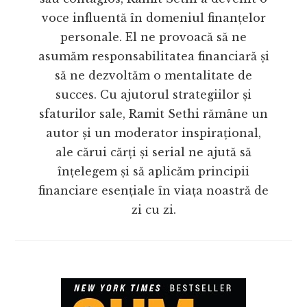
voce influentă în domeniul finanțelor
personale. El ne provoacă să ne
asumăm responsabilitatea financiară și
să ne dezvoltăm o mentalitate de
succes. Cu ajutorul strategiilor și
sfaturilor sale, Ramit Sethi rămâne un
autor și un moderator inspirațional,
ale cărui cărți și serial ne ajută să
înțelegem și să aplicăm principii
financiare esențiale în viața noastră de
zi cu zi.