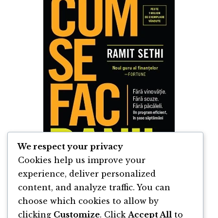
We respect your privacy
Cookies help us improve your
experience, deliver personalized
content, and analyze traffic. You can
Cum se Fac Banii de Ramit Sethi
choose which cookies to allow by
clicking
Customize
. Click
Accept All
to