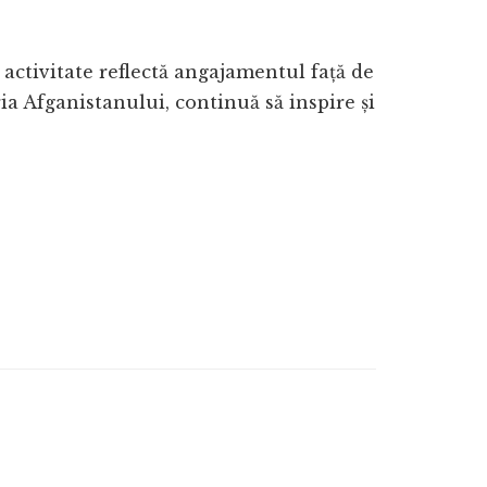
 activitate reflectă angajamentul față de
ia Afganistanului, continuă să inspire și