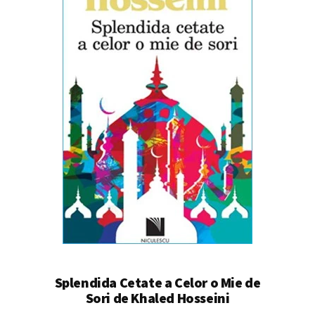
Splendida Cetate a Celor o Mie de
Sori de Khaled Hosseini