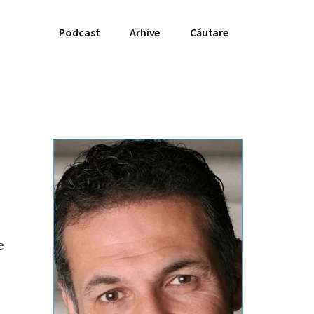
Podcast
Arhive
Căutare
e