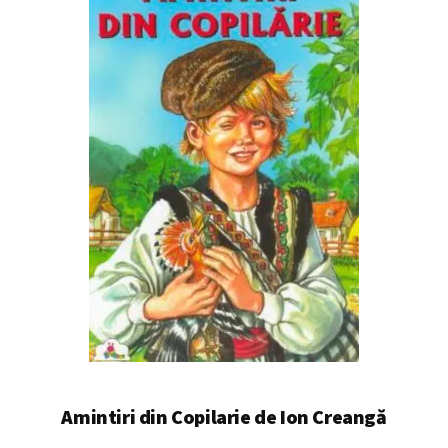
Amintiri din Copilarie de Ion Creangă