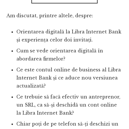
Am discutat, printre altele, despre:
Orientarea digitală la Libra Internet Bank
și experiența celor doi invitați.
Cum se vede orientarea digitală în
abordarea firmelor?
Ce este contul online de business al Libra
Internet Bank și ce aduce nou versiunea
actualizată?
Ce trebuie să facă efectiv un antreprenor,
un SRL, ca să-și deschidă un cont online
la Libra Internet Bank?
Chiar poți de pe telefon să-ți deschizi un