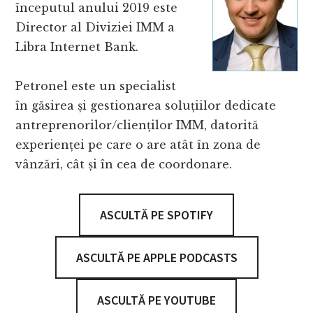
începutul anului 2019 este
Director al Diviziei IMM a
Libra Internet Bank.
Petronel este un specialist
în găsirea și gestionarea soluțiilor dedicate
antreprenorilor/clienților IMM, datorită
experienței pe care o are atât în zona de
vânzări, cât și în cea de coordonare.
ASCULTĂ PE SPOTIFY
ASCULTĂ PE APPLE PODCASTS
ASCULTĂ PE YOUTUBE