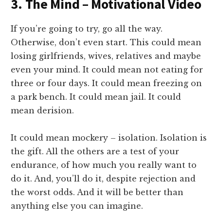
3. The Mind – Motivational Video
If you’re going to try, go all the way.
Otherwise, don’t even start. This could mean
losing girlfriends, wives, relatives and maybe
even your mind. It could mean not eating for
three or four days. It could mean freezing on
a park bench. It could mean jail. It could
mean derision.
It could mean mockery – isolation. Isolation is
the gift. All the others are a test of your
endurance, of how much you really want to
do it. And, you’ll do it, despite rejection and
the worst odds. And it will be better than
anything else you can imagine.