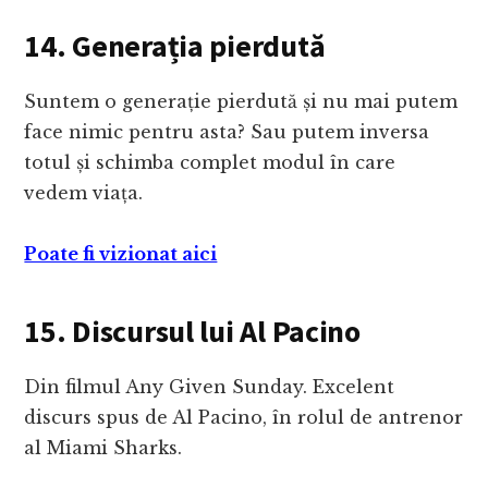
14. Generația pierdută
Suntem o generație pierdută și nu mai putem
face nimic pentru asta? Sau putem inversa
totul și schimba complet modul în care
vedem viața.
Poate fi vizionat aici
15. Discursul lui Al Pacino
Din filmul Any Given Sunday. Excelent
discurs spus de Al Pacino, în rolul de antrenor
al Miami Sharks.