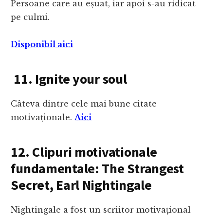
Persoane care au eșuat, iar apoi s-au ridicat
pe culmi.
Disponibil aici
11. Ignite your soul
Câteva dintre cele mai bune citate
motivaționale.
Aici
12. Clipuri motivationale
fundamentale: The Strangest
Secret, Earl Nightingale
Nightingale a fost un scriitor motivațional