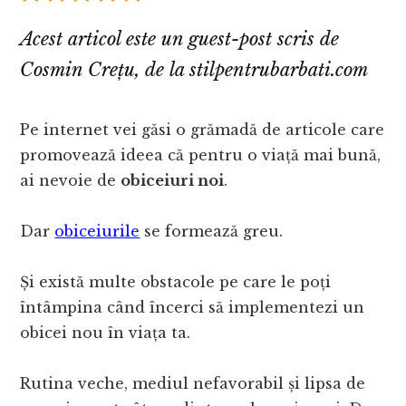
Acest articol este un guest-post scris de
Cosmin Crețu, de la stilpentrubarbati.com
Pe internet vei găsi o grămadă de articole care
promovează ideea că pentru o viață mai bună,
ai nevoie de
obiceiuri noi
.
Dar
obiceiurile
se formează greu.
Și există multe obstacole pe care le poți
întâmpina când încerci să implementezi un
obicei nou în viața ta.
Rutina veche, mediul nefavorabil și lipsa de