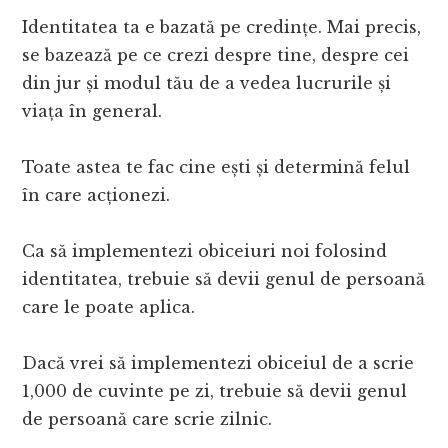
Identitatea ta e bazată pe credințe. Mai precis,
se bazează pe ce crezi despre tine, despre cei
din jur și modul tău de a vedea lucrurile și
viața în general.
Toate astea te fac cine ești și determină felul
în care acționezi.
Ca să implementezi obiceiuri noi folosind
identitatea, trebuie să devii genul de persoană
care le poate aplica.
Dacă vrei să implementezi obiceiul de a scrie
1,000 de cuvinte pe zi, trebuie să devii genul
de persoană care scrie zilnic.