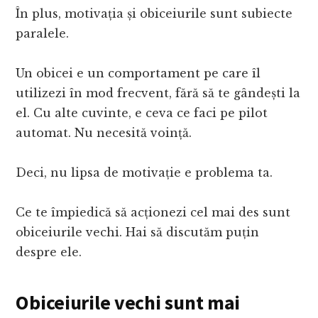
În plus, motivația și obiceiurile sunt subiecte
paralele.
Un obicei e un comportament pe care îl
utilizezi în mod frecvent, fără să te gândești la
el. Cu alte cuvinte, e ceva ce faci pe pilot
automat. Nu necesită voință.
Deci, nu lipsa de motivație e problema ta.
Ce te împiedică să acționezi cel mai des sunt
obiceiurile vechi. Hai să discutăm puțin
despre ele.
Obiceiurile vechi sunt mai