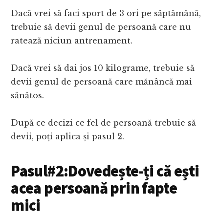
Dacă vrei să faci sport de 3 ori pe săptămână,
trebuie să devii genul de persoană care nu
ratează niciun antrenament.
Dacă vrei să dai jos 10 kilograme, trebuie să
devii genul de persoană care mănâncă mai
sănătos.
După ce decizi ce fel de persoană trebuie să
devii, poți aplica și pasul 2.
Pasul#2:Dovedește-ți că ești
acea persoană prin fapte
mici