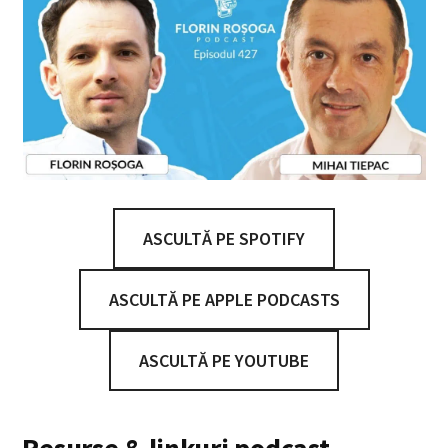
ASCULTĂ PE SPOTIFY
ASCULTĂ PE APPLE PODCASTS
ASCULTĂ PE YOUTUBE