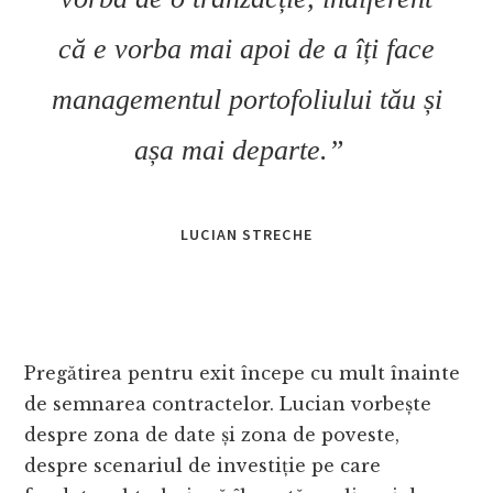
că e vorba mai apoi de a îți face
managementul portofoliului tău și
așa mai departe.”
LUCIAN STRECHE
Pregătirea pentru exit începe cu mult înainte
de semnarea contractelor. Lucian vorbește
despre zona de date și zona de poveste,
despre scenariul de investiție pe care