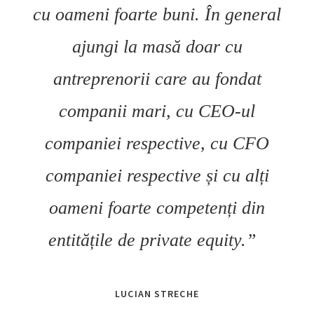
cu oameni foarte buni. În general
ajungi la masă doar cu
antreprenorii care au fondat
companii mari, cu CEO-ul
companiei respective, cu CFO
companiei respective și cu alți
oameni foarte competenți din
entitățile de private equity.”
LUCIAN STRECHE