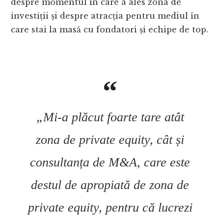
despre momentul în care a ales zona de
investiții și despre atracția pentru mediul în
care stai la masă cu fondatori și echipe de top.
„Mi-a plăcut foarte tare atât
zona de private equity, cât și
consultanța de M&A, care este
destul de apropiată de zona de
private equity, pentru că lucrezi