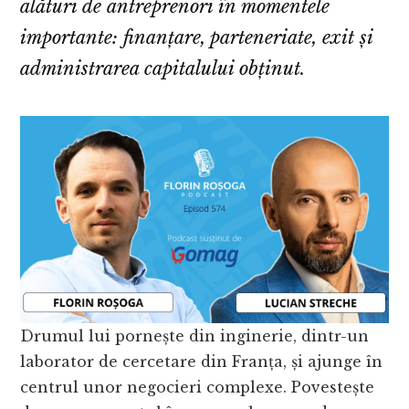
alături de antreprenori în momentele
importante: finanțare, parteneriate, exit și
administrarea capitalului obținut.
Drumul lui pornește din inginerie, dintr-un
laborator de cercetare din Franța, și ajunge în
centrul unor negocieri complexe. Povestește